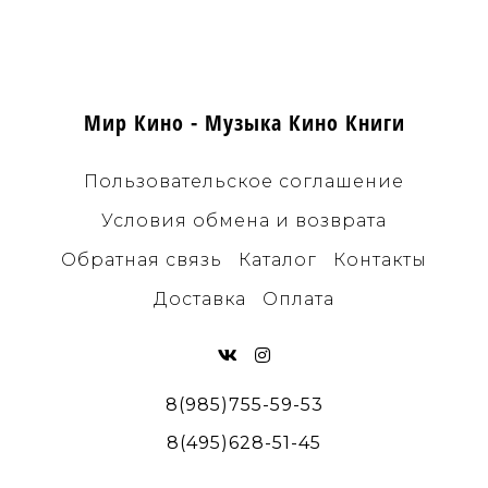
Мир Кино - Музыка Кино Книги
Пользовательское соглашение
Условия обмена и возврата
Обратная связь
Каталог
Контакты
Доставка
Оплата
8(985)755-59-53
8(495)628-51-45