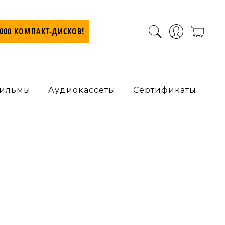
7000 КОМПАКТ-ДИСКОВ!
ильмы
Аудиокассеты
Сертификаты