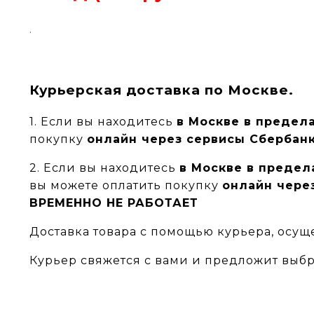
.
Курьерская доставка по Москве.
1. Если вы находитесь
в Москве в предел
покупку
онлайн через сервисы Сбербанк
2. Если вы находитесь
в Москве в преде
вы можете оплатить покупку
онлайн чере
ВРЕМЕННО НЕ РАБОТАЕТ
Доставка товара с помощью курьера, осуще
Курьер свяжется с вами и предложит выбр