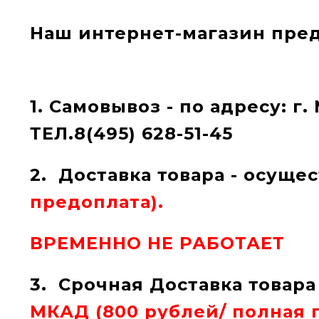
Наш интернет-магазин пред
1. Самовывоз
- по адресу: г. 
ТЕЛ.8(495) 628-51-45
2.
Доставка товара - осуще
предоплата
).
ВРЕМЕННО НЕ РАБОТАЕТ
3.
Срочная Доставка товара
МКАД (800 рублей/
полная 