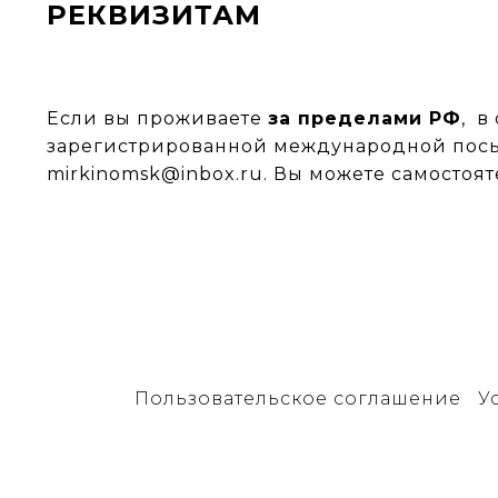
РЕКВИЗИТАМ
Если вы проживаете
за пределами РФ
, в
зарегистрированной международной посыл
mirkinomsk@inbox.ru
. Вы можете самостоя
Пользовательское соглашение
У