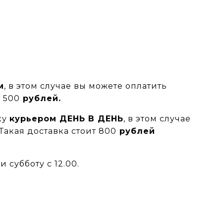
м
, в этом случае вы можете оплатить
т 500
рублей.
ку
курьером ДЕНЬ В ДЕНЬ
, в этом случае
 Такая доставка стоит 800
рублей
 субботу с 12.00.