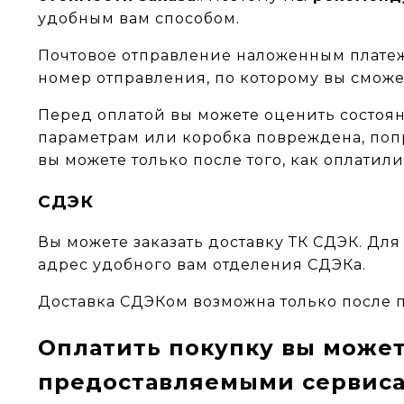
удобным вам способом.
Почтовое отправление наложенным плат
номер отправления, по которому вы смож
Перед оплатой вы можете оценить состояние
параметрам или коробка повреждена, попр
вы можете только после того, как оплатили
СДЭК
Вы можете заказать доставку ТК СДЭК.
Для
адрес удобного вам отделения СДЭКа.
Доставка СДЭКом возможна только после 
Оплатить покупку вы може
предоставляемыми сервиса