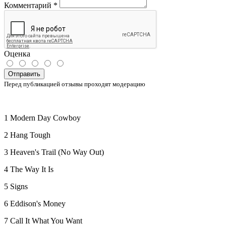
Комментарий
*
Оценка
Отправить
Перед публикацией отзывы проходят модерацию
1 Modern Day Cowboy
2 Hang Tough
3 Heaven's Trail (No Way Out)
4 The Way It Is
5 Signs
6 Eddison's Money
7 Call It What You Want