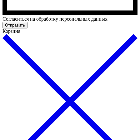
Cогласиться на обработку персональных данных
Отправить
Корзина