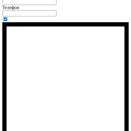
Телефон