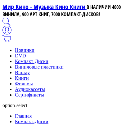
Мир Кино - Музыка Кино Книги
В НАЛИЧИИ 4000
ВИНИЛА, 900 АРТ КНИГ, 7000 КОМПАКТ-ДИСКОВ!
Новинки
DVD
Компакт-Диски
Виниловые пластинки
Blu-ray
Книги
Фильмы
Аудиокассеты
Сертификаты
option-select
Главная
Компакт-Диски