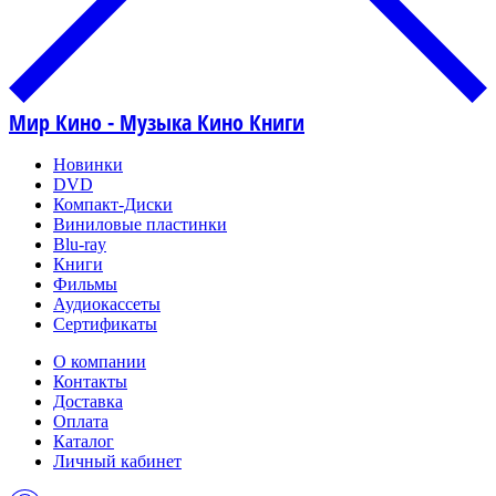
Мир Кино - Музыка Кино Книги
Новинки
DVD
Компакт-Диски
Виниловые пластинки
Blu-ray
Книги
Фильмы
Аудиокассеты
Сертификаты
О компании
Контакты
Доставка
Оплата
Каталог
Личный кабинет