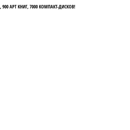
 900 АРТ КНИГ, 7000 КОМПАКТ-ДИСКОВ!