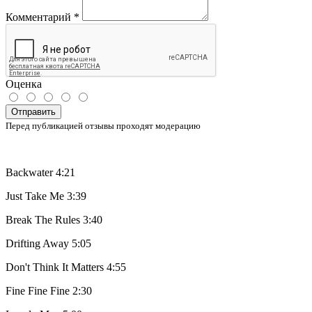
Комментарий
*
Оценка
Отправить
Перед публикацией отзывы проходят модерацию
Backwater 4:21
Just Take Me 3:39
Break The Rules 3:40
Drifting Away 5:05
Don't Think It Matters 4:55
Fine Fine Fine 2:30