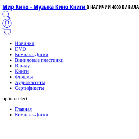
Мир Кино - Музыка Кино Книги
В НАЛИЧИИ 4000 ВИНИЛА,
Новинки
DVD
Компакт-Диски
Виниловые пластинки
Blu-ray
Книги
Фильмы
Аудиокассеты
Сертификаты
option-select
Главная
Компакт-Диски