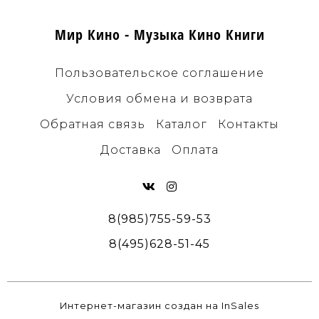
Мир Кино - Музыка Кино Книги
Пользовательское соглашение
Условия обмена и возврата
Обратная связь
Каталог
Контакты
Доставка
Оплата
8(985)755-59-53
8(495)628-51-45
Интернет-магазин создан на InSales