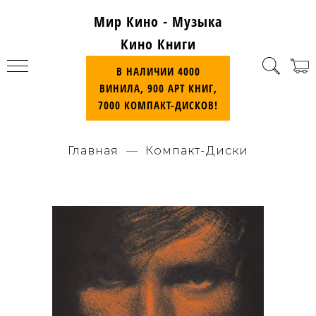
Мир Кино - Музыка
Кино Книги
В НАЛИЧИИ 4000
ВИНИЛА, 900 АРТ КНИГ,
7000 КОМПАКТ-ДИСКОВ!
Главная
Компакт-Диски