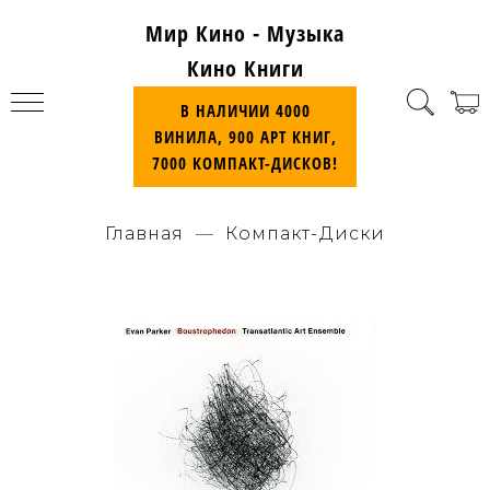
Мир Кино - Музыка
Кино Книги
В НАЛИЧИИ 4000
ВИНИЛА, 900 АРТ КНИГ,
7000 КОМПАКТ-ДИСКОВ!
Главная
Компакт-Диски