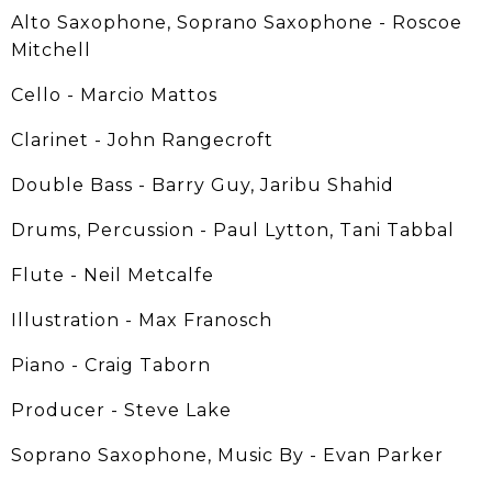
Alto Saxophone, Soprano Saxophone - Roscoe
Mitchell
Cello - Marcio Mattos
Clarinet - John Rangecroft
Double Bass - Barry Guy, Jaribu Shahid
Drums, Percussion - Paul Lytton, Tani Tabbal
Flute - Neil Metcalfe
Illustration - Max Franosch
Piano - Craig Taborn
Producer - Steve Lake
Soprano Saxophone, Music By - Evan Parker