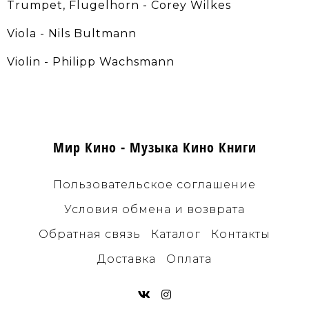
Trumpet, Flugelhorn - Corey Wilkes
Viola - Nils Bultmann
Violin - Philipp Wachsmann
Мир Кино - Музыка Кино Книги
Пользовательское соглашение
Условия обмена и возврата
Обратная связь
Каталог
Контакты
Доставка
Оплата