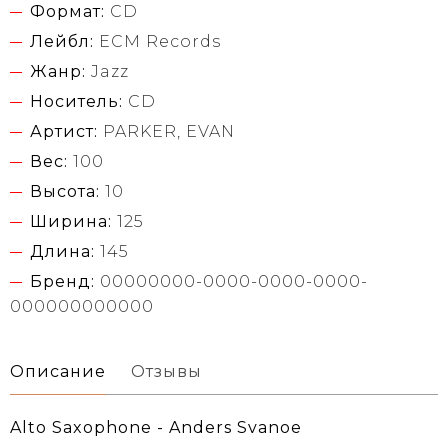
Формат:
CD
Лейбл:
ECM Records
Жанр:
Jazz
Носитель:
CD
Артист:
PARKER, EVAN
Вес:
100
Высота:
10
Ширина:
125
Длина:
145
Бренд:
00000000-0000-0000-0000-
000000000000
Описание
Отзывы
Alto Saxophone - Anders Svanoe