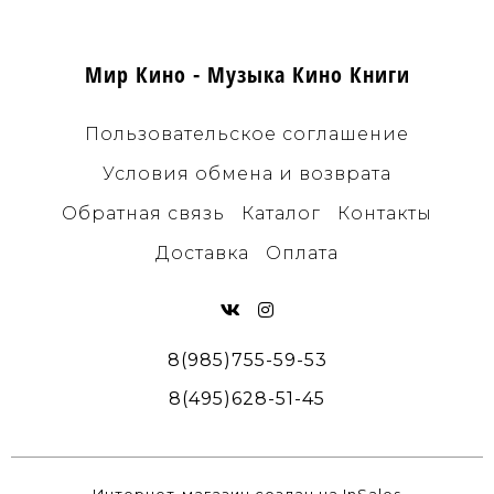
Мир Кино - Музыка Кино Книги
Пользовательское соглашение
Условия обмена и возврата
Обратная связь
Каталог
Контакты
Доставка
Оплата
8(985)755-59-53
8(495)628-51-45