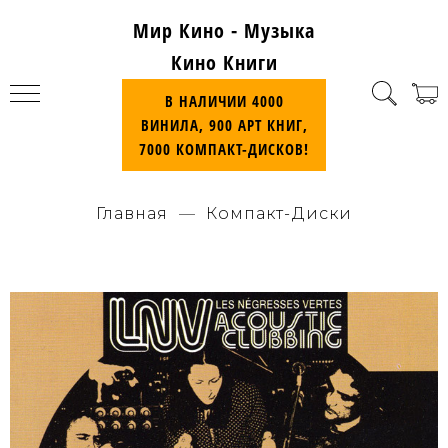
Мир Кино - Музыка
Кино Книги
В НАЛИЧИИ 4000
ВИНИЛА, 900 АРТ КНИГ,
7000 КОМПАКТ-ДИСКОВ!
Главная
Компакт-Диски