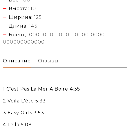
Высота:
10
Ширина:
125
Длина:
145
Бренд:
00000000-0000-0000-0000-
000000000000
Описание
Отзывы
1 C'est Pas La Mer A Boire 4:35
2 Voila L'été 5:33
3 Easy Girls 3:53
4 Leila 5:08