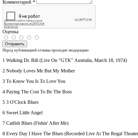
Комментарий
*
Оценка
Отправить
Перед публикацией отзывы проходят модерацию
1 Walking Dr. Bill (Live On "GTK" Australia, March 18, 1974)
2 Nobody Loves Me But My Mother
3 To Know You Is To Love You
4 Paying The Cost To Be The Boss
5 3 O'Clock Blues
6 Sweet Little Angel
7 Catfish Blues (Fishin' After Me)
8 Every Day I Have The Blues (Recorded Live At The Regal Theater