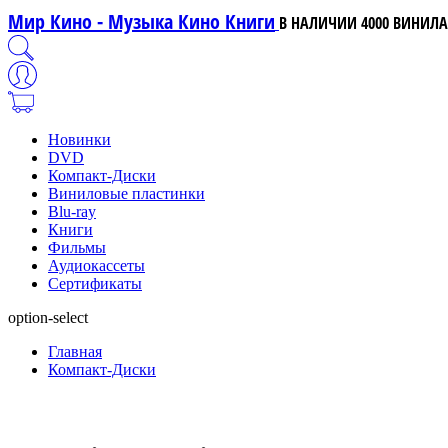
Мир Кино - Музыка Кино Книги
В НАЛИЧИИ 4000 ВИНИЛА,
Новинки
DVD
Компакт-Диски
Виниловые пластинки
Blu-ray
Книги
Фильмы
Аудиокассеты
Сертификаты
option-select
Главная
Компакт-Диски