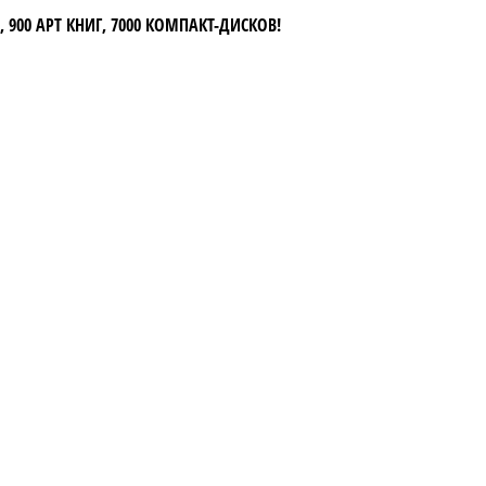
 900 АРТ КНИГ, 7000 КОМПАКТ-ДИСКОВ!