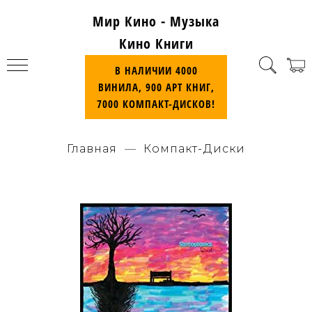
Мир Кино - Музыка
Кино Книги
В НАЛИЧИИ 4000
ВИНИЛА, 900 АРТ КНИГ,
7000 КОМПАКТ-ДИСКОВ!
Главная
Компакт-Диски