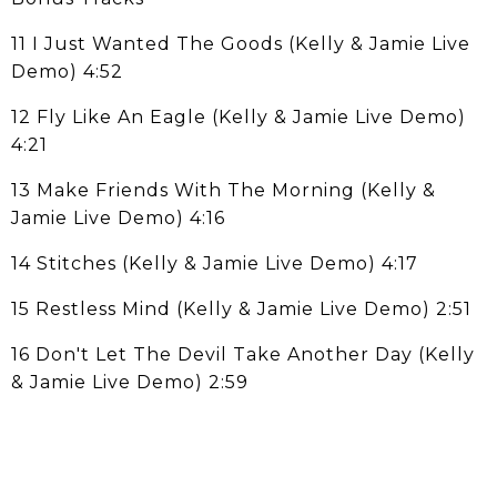
11 I Just Wanted The Goods (Kelly & Jamie Live
Demo) 4:52
12 Fly Like An Eagle (Kelly & Jamie Live Demo)
4:21
13 Make Friends With The Morning (Kelly &
Jamie Live Demo) 4:16
14 Stitches (Kelly & Jamie Live Demo) 4:17
15 Restless Mind (Kelly & Jamie Live Demo) 2:51
16 Don't Let The Devil Take Another Day (Kelly
& Jamie Live Demo) 2:59