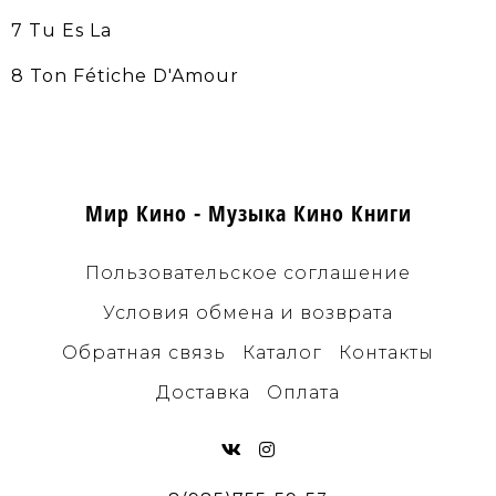
7 Tu Es La
8 Ton Fétiche D'Amour
Мир Кино - Музыка Кино Книги
Пользовательское соглашение
Условия обмена и возврата
Обратная связь
Каталог
Контакты
Доставка
Оплата