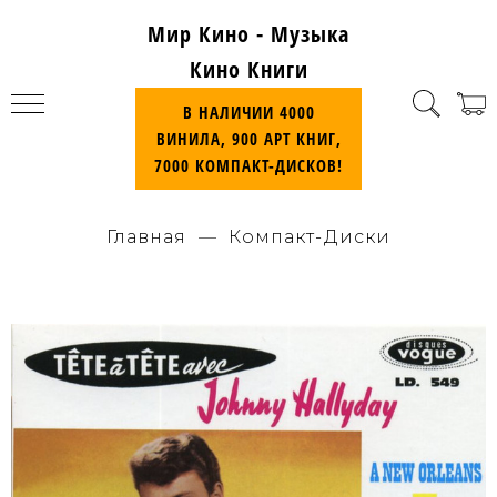
Мир Кино - Музыка
Кино Книги
В НАЛИЧИИ 4000
ВИНИЛА, 900 АРТ КНИГ,
7000 КОМПАКТ-ДИСКОВ!
Главная
Компакт-Диски