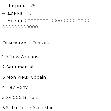
Ширина:
125
Длина:
145
Бренд:
00000000-0000-0000-0000-
000000000000
Описание
Отзывы
1 A New Orleans
2 Sentimental
3 Mon Vieux Copain
4 Hey Pony
5 24 000 Baisers
6 Si Tu Reste Avec Moi