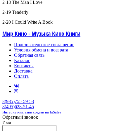
2-18 The Man I Love
2-19 Tenderly
2-20 I Could Write A Book
Мир Кино - Музыка Кино Книги
Пользовательское соглашение
Условия обмена и возврата
Обратная связь
Каталог
Контакты
Доставка
Оплата
8(985)755-59-53
8(495)628-51-45
Интернет-магазин создан на InSales
Обратный звонок
Имя