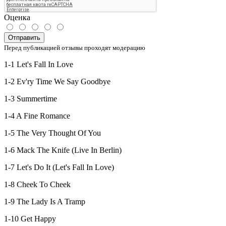
Оценка
Отправить
Перед публикацией отзывы проходят модерацию
1-1 Let's Fall In Love
1-2 Ev'ry Time We Say Goodbye
1-3 Summertime
1-4 A Fine Romance
1-5 The Very Thought Of You
1-6 Mack The Knife (Live In Berlin)
1-7 Let's Do It (Let's Fall In Love)
1-8 Cheek To Cheek
1-9 The Lady Is A Tramp
1-10 Get Happy