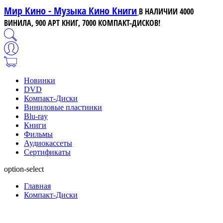
Мир Кино - Музыка Кино Книги
В НАЛИЧИИ 4000
ВИНИЛА, 900 АРТ КНИГ, 7000 КОМПАКТ-ДИСКОВ!
Новинки
DVD
Компакт-Диски
Виниловые пластинки
Blu-ray
Книги
Фильмы
Аудиокассеты
Сертификаты
option-select
Главная
Компакт-Диски