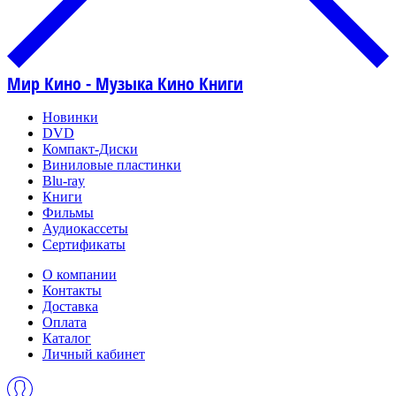
Мир Кино - Музыка Кино Книги
Новинки
DVD
Компакт-Диски
Виниловые пластинки
Blu-ray
Книги
Фильмы
Аудиокассеты
Сертификаты
О компании
Контакты
Доставка
Оплата
Каталог
Личный кабинет