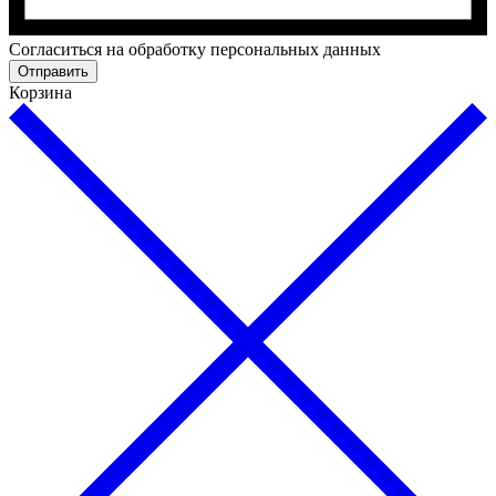
Cогласиться на обработку персональных данных
Отправить
Корзина