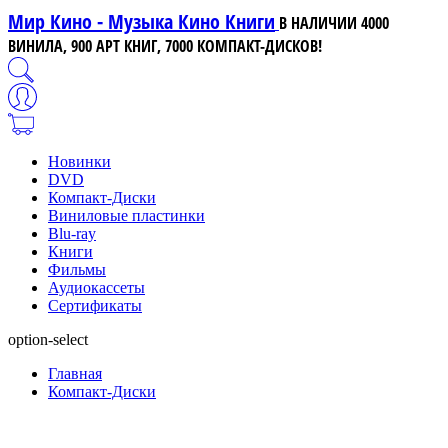
Мир Кино - Музыка Кино Книги
В НАЛИЧИИ 4000
ВИНИЛА, 900 АРТ КНИГ, 7000 КОМПАКТ-ДИСКОВ!
Новинки
DVD
Компакт-Диски
Виниловые пластинки
Blu-ray
Книги
Фильмы
Аудиокассеты
Сертификаты
option-select
Главная
Компакт-Диски