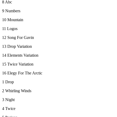
8 Abc
9 Numbers
10 Mountain
11 Logos
12 Song For Gavin
13 Drop Variation
14 Elements Variation
15 Twice Variation
16 Elegy For The Arctic
1 Drop
2 Whirling Winds
3 Night
4 Twice