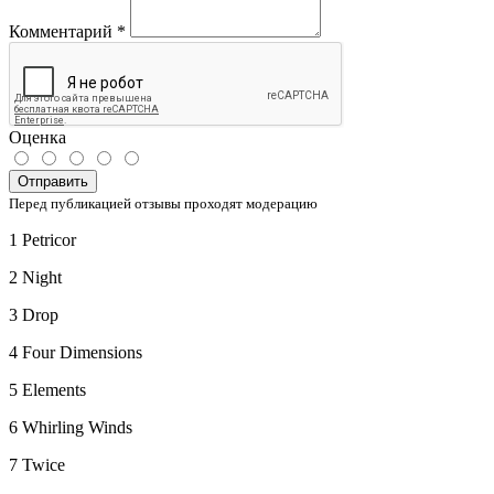
Комментарий
*
Оценка
Отправить
Перед публикацией отзывы проходят модерацию
1 Petricor
2 Night
3 Drop
4 Four Dimensions
5 Elements
6 Whirling Winds
7 Twice