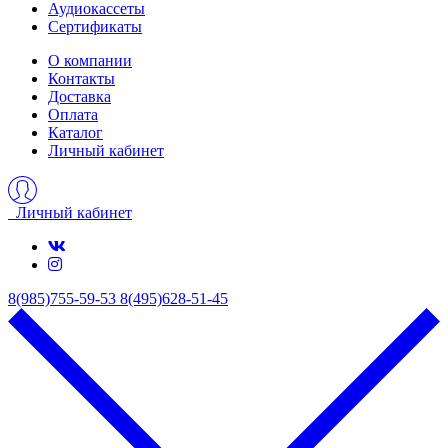
Аудиокассеты
Сертификаты
О компании
Контакты
Доставка
Оплата
Каталог
Личный кабинет
Личный кабинет
8(985)755-59-53
8(495)628-51-45