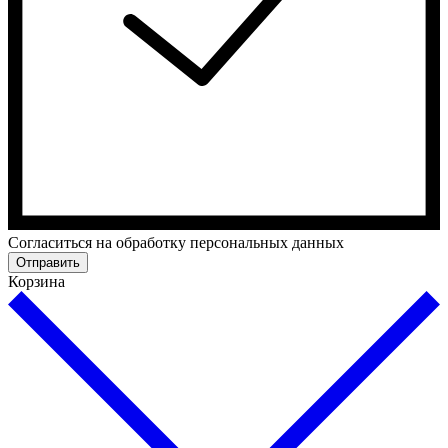
Cогласиться на обработку персональных данных
Отправить
Корзина