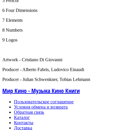
5 Pericor
6 Four Dimensions
7 Elements
8 Numbers
9 Logos
Artwork - Cristiano Di Giovanni
Producer - Alberto Fabris, Ludovico Einaudi
Producer - Julian Schwenkner, Tobias Lehmann
Мир Кино - Музыка Кино Книги
Пользовательское соглашение
Условия обмена и возврата
Обратная связь
Каталог
Контакты
Доставка