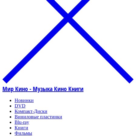
Мир Кино - Музыка Кино Книги
Новинки
DVD
Компакт-Диски
Виниловые пластинки
Blu-ray
Книги
Фильмы