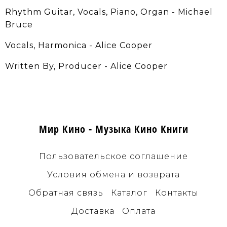
Rhythm Guitar, Vocals, Piano, Organ - Michael
Bruce
Vocals, Harmonica - Alice Cooper
Written By, Producer - Alice Cooper
Мир Кино - Музыка Кино Книги
Пользовательское соглашение
Условия обмена и возврата
Обратная связь
Каталог
Контакты
Доставка
Оплата