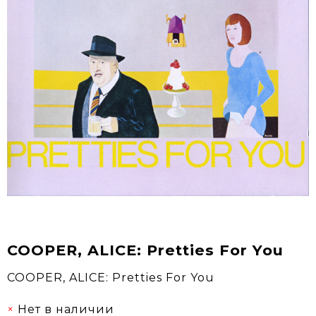
COOPER, ALICE: Pretties For You
COOPER, ALICE: Pretties For You
Нет в наличии