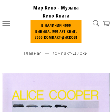
Мир Кино - Музыка
Кино Книги
В НАЛИЧИИ 4000
ВИНИЛА, 900 АРТ КНИГ,
7000 КОМПАКТ-ДИСКОВ!
Главная
Компакт-Диски