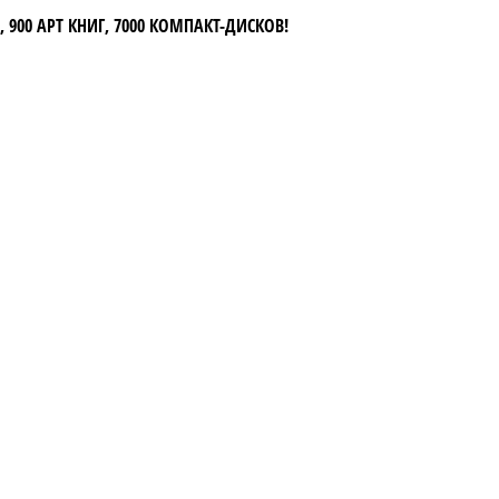
 900 АРТ КНИГ, 7000 КОМПАКТ-ДИСКОВ!