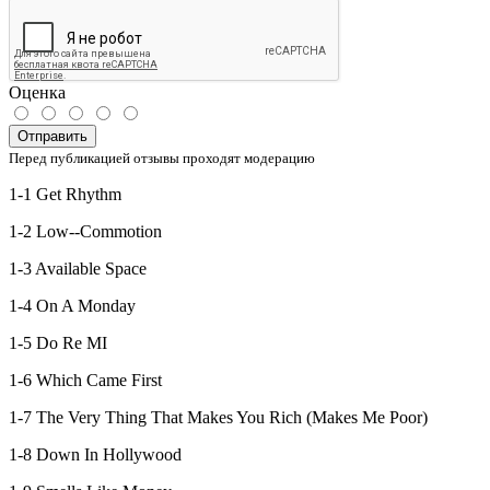
Оценка
Отправить
Перед публикацией отзывы проходят модерацию
1-1 Get Rhythm
1-2 Low--Commotion
1-3 Available Space
1-4 On A Monday
1-5 Do Re MI
1-6 Which Came First
1-7 The Very Thing That Makes You Rich (Makes Me Poor)
1-8 Down In Hollywood