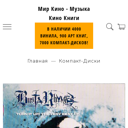
Мир Кино - Музыка
Кино Книги
В НАЛИЧИИ 4000
ВИНИЛА, 900 АРТ КНИГ,
7000 КОМПАКТ-ДИСКОВ!
Главная
Компакт-Диски