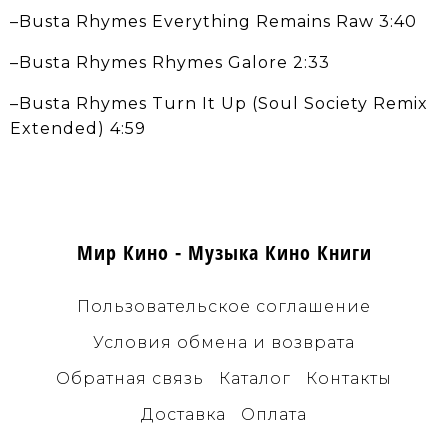
–Busta Rhymes Everything Remains Raw 3:40
–Busta Rhymes Rhymes Galore 2:33
–Busta Rhymes Turn It Up (Soul Society Remix
Extended) 4:59
Мир Кино - Музыка Кино Книги
Пользовательское соглашение
Условия обмена и возврата
Обратная связь
Каталог
Контакты
Доставка
Оплата