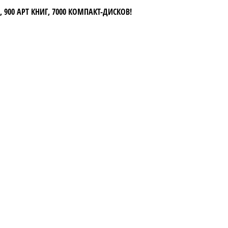
 900 АРТ КНИГ, 7000 КОМПАКТ-ДИСКОВ!