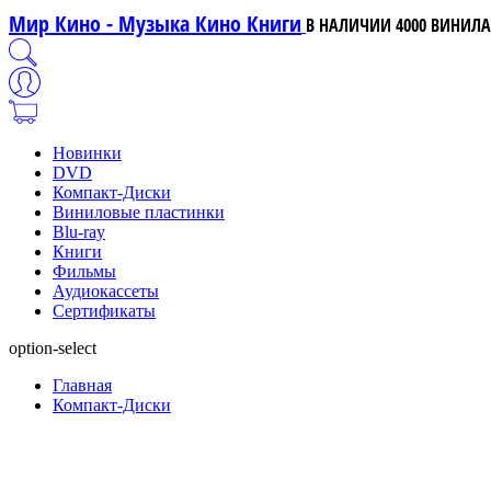
Мир Кино - Музыка Кино Книги
В НАЛИЧИИ 4000 ВИНИЛА,
Новинки
DVD
Компакт-Диски
Виниловые пластинки
Blu-ray
Книги
Фильмы
Аудиокассеты
Сертификаты
option-select
Главная
Компакт-Диски