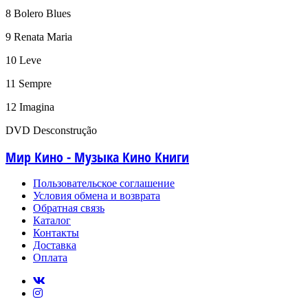
8 Bolero Blues
9 Renata Maria
10 Leve
11 Sempre
12 Imagina
DVD Desconstrução
Мир Кино - Музыка Кино Книги
Пользовательское соглашение
Условия обмена и возврата
Обратная связь
Каталог
Контакты
Доставка
Оплата