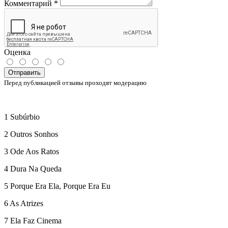
Комментарий
*
Оценка
Отправить
Перед публикацией отзывы проходят модерацию
1 Subúrbio
2 Outros Sonhos
3 Ode Aos Ratos
4 Dura Na Queda
5 Porque Era Ela, Porque Era Eu
6 As Atrizes
7 Ela Faz Cinema