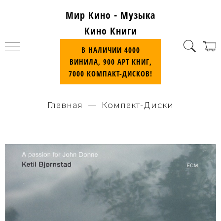
Мир Кино - Музыка
Кино Книги
В НАЛИЧИИ 4000
ВИНИЛА, 900 АРТ КНИГ,
7000 КОМПАКТ-ДИСКОВ!
Главная
Компакт-Диски