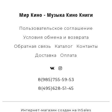
Мир Кино - Музыка Кино Книги
Пользовательское соглашение
Условия обмена и возврата
Обратная связь
Каталог
Контакты
Доставка
Оплата
8(985)755-59-53
8(495)628-51-45
Интернет-магазин создан на InSales