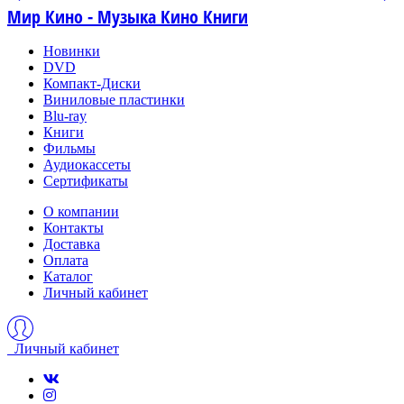
Мир Кино - Музыка Кино Книги
Новинки
DVD
Компакт-Диски
Виниловые пластинки
Blu-ray
Книги
Фильмы
Аудиокассеты
Сертификаты
О компании
Контакты
Доставка
Оплата
Каталог
Личный кабинет
Личный кабинет