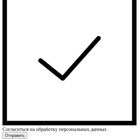
Cогласиться на обработку персональных данных
Отправить