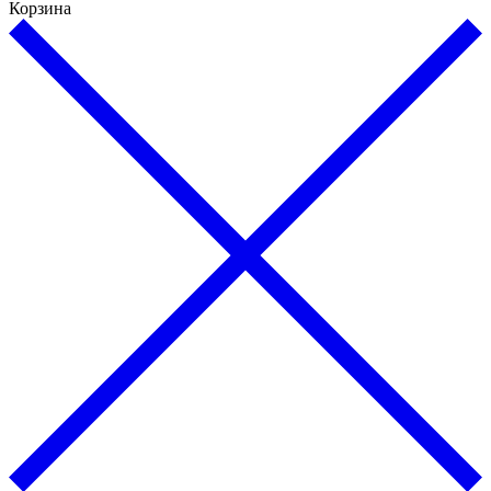
Корзина