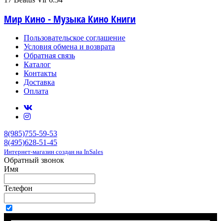
Мир Кино - Музыка Кино Книги
Пользовательское соглашение
Условия обмена и возврата
Обратная связь
Каталог
Контакты
Доставка
Оплата
8(985)755-59-53
8(495)628-51-45
Интернет-магазин создан на InSales
Обратный звонок
Имя
Телефон