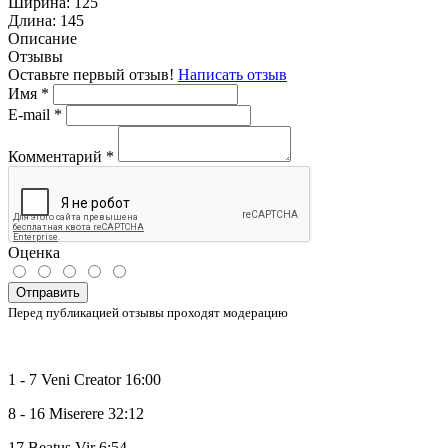
Ширина:
125
Длина:
145
Описание
Отзывы
Оставьте первый отзыв!
Написать отзыв
Имя
*
E-mail
*
Комментарий
*
Оценка
Отправить
Перед публикацией отзывы проходят модерацию
1 - 7 Veni Creator 16:00
8 - 16 Miserere 32:12
17 Beatus Vir 6:54