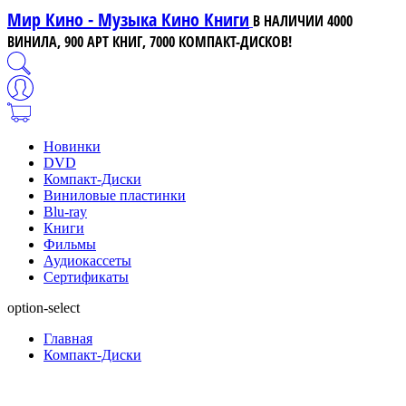
Мир Кино - Музыка Кино Книги
В НАЛИЧИИ 4000
ВИНИЛА, 900 АРТ КНИГ, 7000 КОМПАКТ-ДИСКОВ!
Новинки
DVD
Компакт-Диски
Виниловые пластинки
Blu-ray
Книги
Фильмы
Аудиокассеты
Сертификаты
option-select
Главная
Компакт-Диски