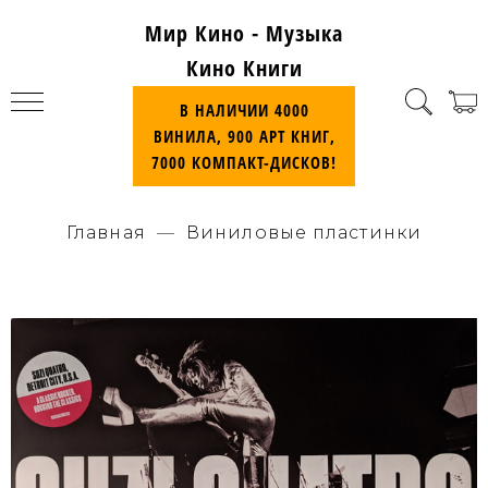
Мир Кино - Музыка
Кино Книги
В НАЛИЧИИ 4000
ВИНИЛА, 900 АРТ КНИГ,
7000 КОМПАКТ-ДИСКОВ!
Главная
Виниловые пластинки