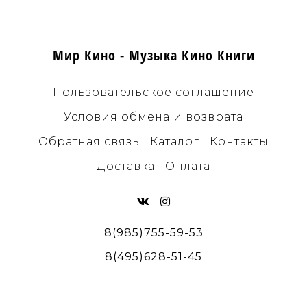
Мир Кино - Музыка Кино Книги
Пользовательское соглашение
Условия обмена и возврата
Обратная связь
Каталог
Контакты
Доставка
Оплата
8(985)755-59-53
8(495)628-51-45