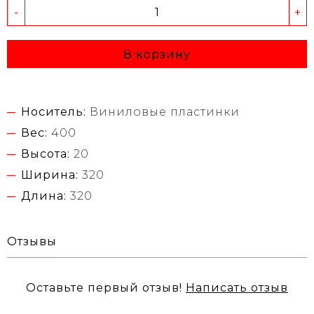
-
+
В корзину
Носитель:
Виниловые пластинки
Вес:
400
Высота:
20
Ширина:
320
Длина:
320
Отзывы
Оставьте первый отзыв!
Написать отзыв