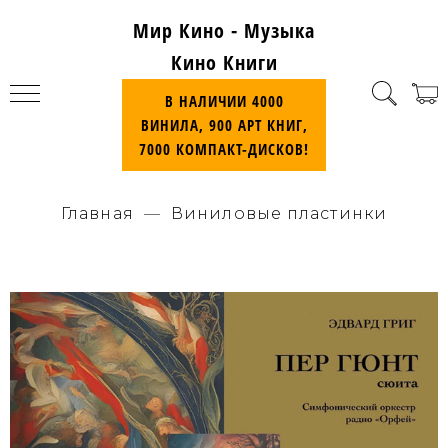
Мир Кино - Музыка
Кино Книги
В НАЛИЧИИ 4000
ВИНИЛА, 900 АРТ КНИГ,
7000 КОМПАКТ-ДИСКОВ!
Главная
Виниловые пластинки