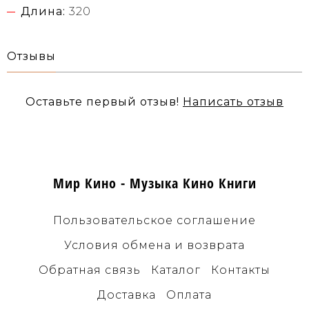
Длина:
320
Отзывы
Оставьте первый отзыв!
Написать отзыв
Мир Кино - Музыка Кино Книги
Пользовательское соглашение
Условия обмена и возврата
Обратная связь
Каталог
Контакты
Доставка
Оплата