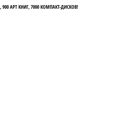
 900 АРТ КНИГ, 7000 КОМПАКТ-ДИСКОВ!