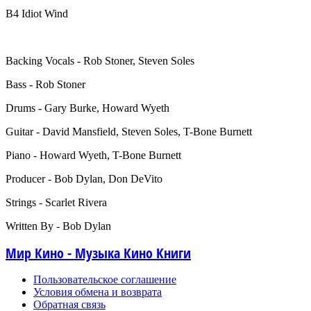
B4 Idiot Wind
Backing Vocals - Rob Stoner, Steven Soles
Bass - Rob Stoner
Drums - Gary Burke, Howard Wyeth
Guitar - David Mansfield, Steven Soles, T-Bone Burnett
Piano - Howard Wyeth, T-Bone Burnett
Producer - Bob Dylan, Don DeVito
Strings - Scarlet Rivera
Written By - Bob Dylan
Мир Кино - Музыка Кино Книги
Пользовательское соглашение
Условия обмена и возврата
Обратная связь