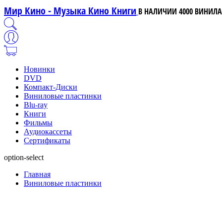
Мир Кино - Музыка Кино Книги
В НАЛИЧИИ 4000 ВИНИЛА,
Новинки
DVD
Компакт-Диски
Виниловые пластинки
Blu-ray
Книги
Фильмы
Аудиокассеты
Сертификаты
option-select
Главная
Виниловые пластинки