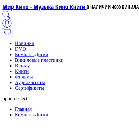
Мир Кино - Музыка Кино Книги
В НАЛИЧИИ 4000 ВИНИЛА,
Новинки
DVD
Компакт-Диски
Виниловые пластинки
Blu-ray
Книги
Фильмы
Аудиокассеты
Сертификаты
option-select
Главная
Компакт-Диски