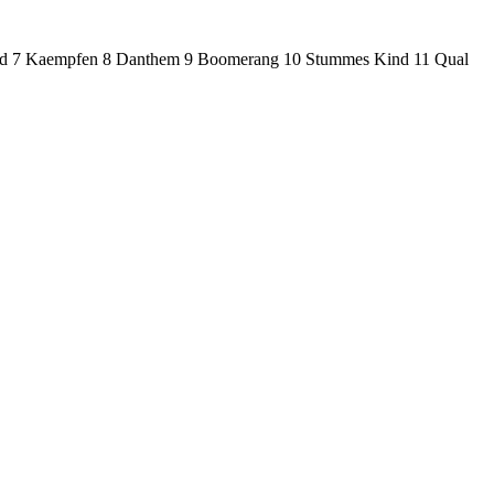
d 7 Kaempfen 8 Danthem 9 Boomerang 10 Stummes Kind 11 Qual