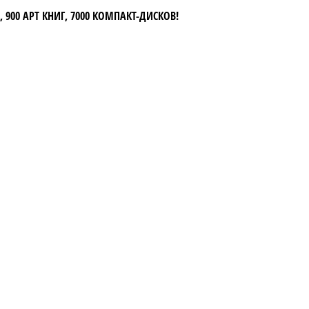
 900 АРТ КНИГ, 7000 КОМПАКТ-ДИСКОВ!