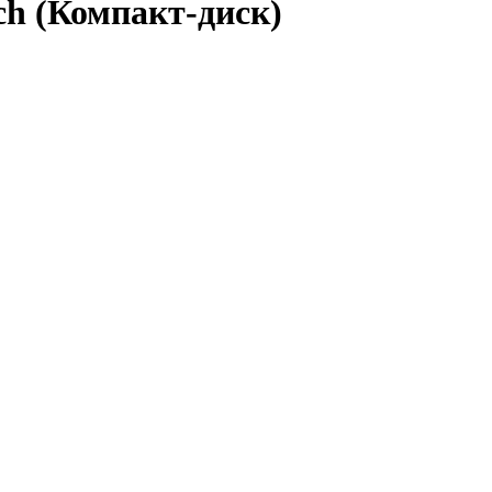
 (Компакт-диск)