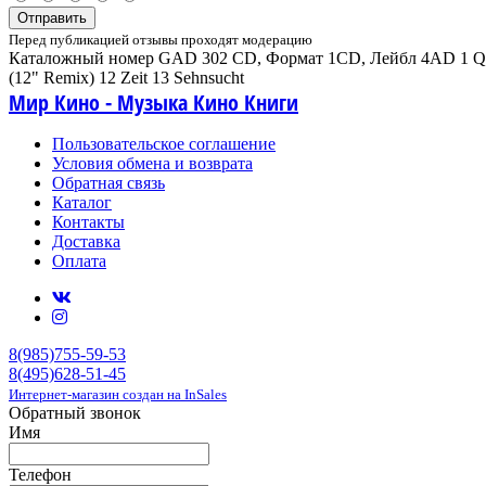
Отправить
Перед публикацией отзывы проходят модерацию
Каталожный номер GAD 302 CD, Формат 1CD, Лейбл 4AD 1 Qual 2
(12" Remix) 12 Zeit 13 Sehnsucht
Мир Кино - Музыка Кино Книги
Пользовательское соглашение
Условия обмена и возврата
Обратная связь
Каталог
Контакты
Доставка
Оплата
8(985)755-59-53
8(495)628-51-45
Интернет-магазин создан на InSales
Обратный звонок
Имя
Телефон