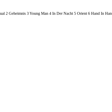
 Geheimnis 3 Young Man 4 In Der Nacht 5 Orient 6 Hand In Han