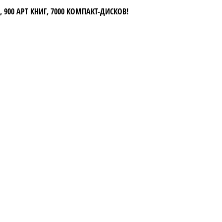
 900 АРТ КНИГ, 7000 КОМПАКТ-ДИСКОВ!