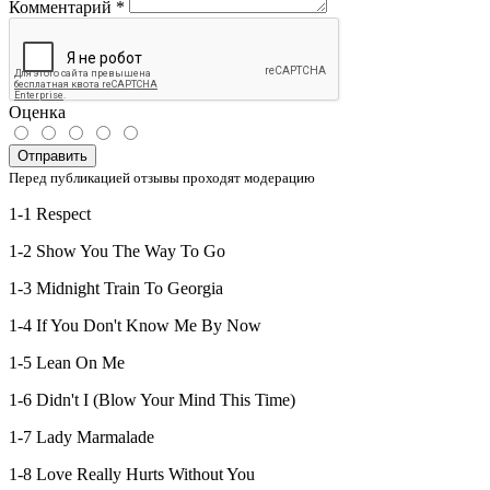
Комментарий
*
Оценка
Отправить
Перед публикацией отзывы проходят модерацию
1-1 Respect
1-2 Show You The Way To Go
1-3 Midnight Train To Georgia
1-4 If You Don't Know Me By Now
1-5 Lean On Me
1-6 Didn't I (Blow Your Mind This Time)
1-7 Lady Marmalade
1-8 Love Really Hurts Without You