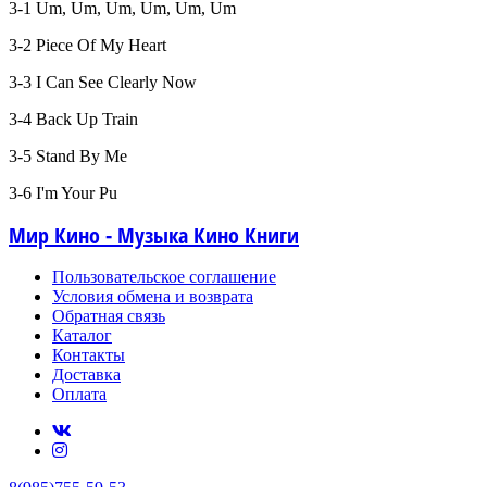
3-1 Um, Um, Um, Um, Um, Um
3-2 Piece Of My Heart
3-3 I Can See Clearly Now
3-4 Back Up Train
3-5 Stand By Me
3-6 I'm Your Pu
Мир Кино - Музыка Кино Книги
Пользовательское соглашение
Условия обмена и возврата
Обратная связь
Каталог
Контакты
Доставка
Оплата