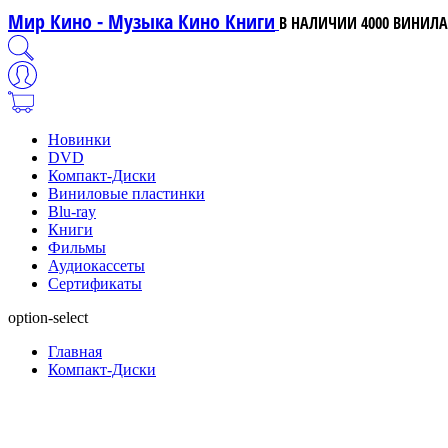
Мир Кино - Музыка Кино Книги
В НАЛИЧИИ 4000 ВИНИЛА,
Новинки
DVD
Компакт-Диски
Виниловые пластинки
Blu-ray
Книги
Фильмы
Аудиокассеты
Сертификаты
option-select
Главная
Компакт-Диски