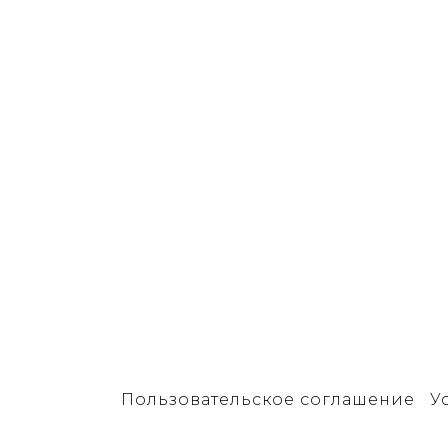
Пользовательское соглашение
У