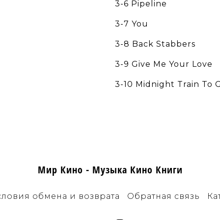
3-6 Pipeline
3-7 You
3-8 Back Stabbers
3-9 Give Me Your Love
3-10 Midnight Train To 
Мир Кино - Музыка Кино Книги
словия обмена и возврата
Обратная связь
Ка