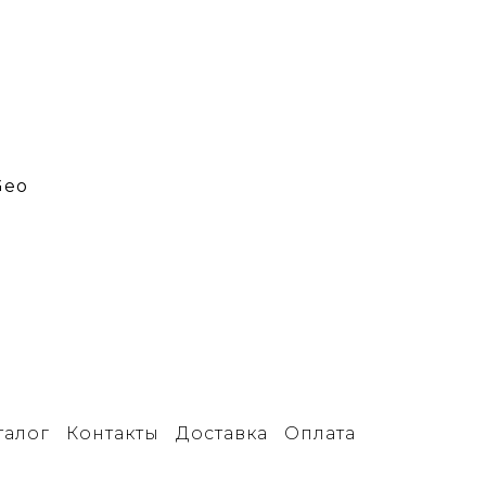
Geo
талог
Контакты
Доставка
Оплата