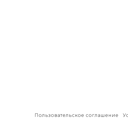
Пользовательское соглашение
У