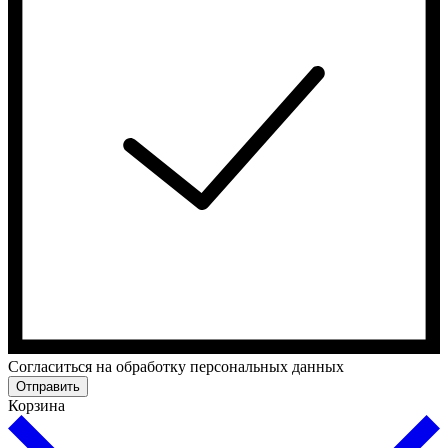
Cогласиться на обработку персональных данных
Отправить
Корзина