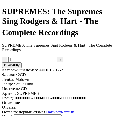
SUPREMES: The Supremes
Sing Rodgers & Hart - The
Complete Recordings
SUPREMES: The Supremes Sing Rodgers & Hart - The Complete
Recordings
-
+
В корзину
Каталожный номер:
440 016 817-2
Формат:
2CD
Лейбл:
Motown
Жанр:
Soul / Funk
Носитель:
CD
Артист:
SUPREMES
Бренд:
00000000-0000-0000-0000-000000000000
Описание
Отзывы
Оставьте первый отзыв!
Написать отзыв