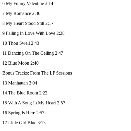
6 My Funny Valentine 3:14
7 My Romance 2:36
8 My Heart Stood Still 2:17
9 Falling In Love With Love 2:28
10 Thou Swell 2:43
11 Dancing On The Ceiling 2:47
12 Blue Moon 2:40
Bonus Tracks: From The LP Sessions
13 Manhattan 3:04
14 The Blue Room 2:22
15 With A Song In My Heart 2:57
16 Spring Is Here 2:53
17 Little Girl Blue 3:13