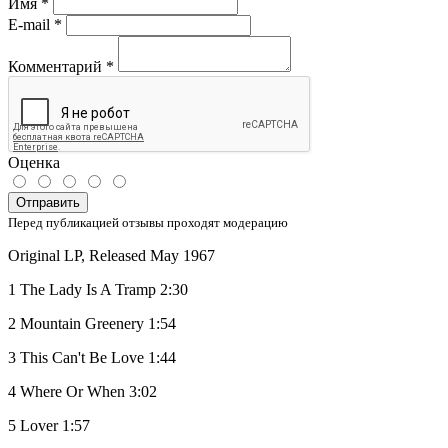
Имя
*
E-mail
*
Комментарий
*
Оценка
Отправить
Перед публикацией отзывы проходят модерацию
Original LP, Released May 1967
1 The Lady Is A Tramp 2:30
2 Mountain Greenery 1:54
3 This Can't Be Love 1:44
4 Where Or When 3:02
5 Lover 1:57