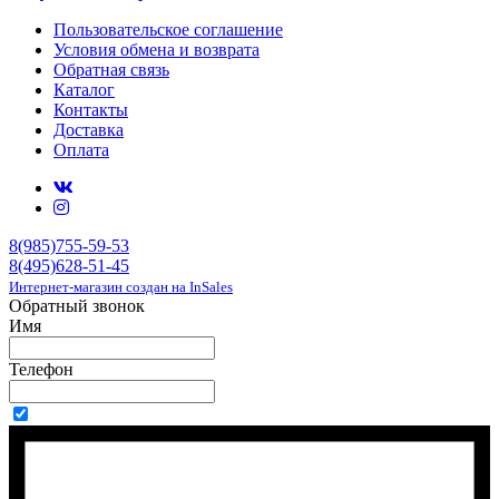
Пользовательское соглашение
Условия обмена и возврата
Обратная связь
Каталог
Контакты
Доставка
Оплата
8(985)755-59-53
8(495)628-51-45
Интернет-магазин создан на InSales
Обратный звонок
Имя
Телефон