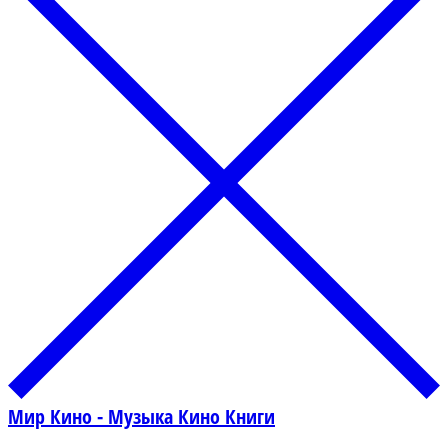
Мир Кино - Музыка Кино Книги