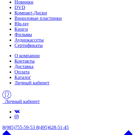
Новинки
DVD
Компакт-Диски
Виниловые пластинки
Blu-ray
Книги
Фильмы
Аудиокассеты
Сертификаты
О компании
Контакты
Доставка
Оплата
Каталог
Личный кабинет
Личный кабинет
8(985)755-59-53
8(495)628-51-45