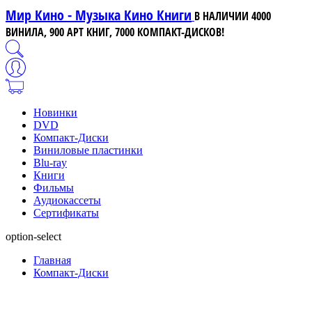
Мир Кино - Музыка Кино Книги
В НАЛИЧИИ 4000
ВИНИЛА, 900 АРТ КНИГ, 7000 КОМПАКТ-ДИСКОВ!
Новинки
DVD
Компакт-Диски
Виниловые пластинки
Blu-ray
Книги
Фильмы
Аудиокассеты
Сертификаты
option-select
Главная
Компакт-Диски