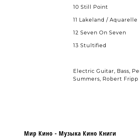
10 Still Point
11 Lakeland / Aquarelle
12 Seven On Seven
13 Stultified
Electric Guitar, Bass, P
Summers, Robert Fripp
Мир Кино - Музыка Кино Книги