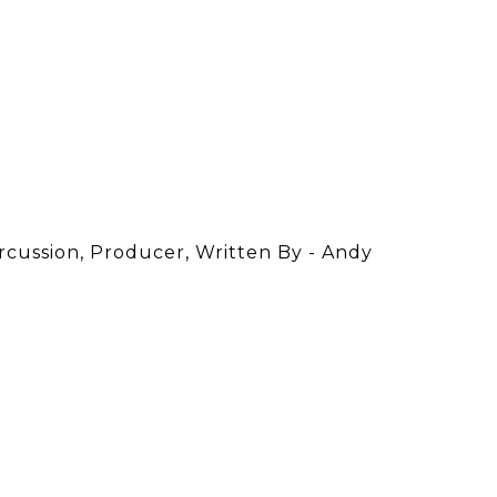
ercussion, Producer, Written By - Andy