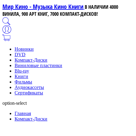
Мир Кино - Музыка Кино Книги
В НАЛИЧИИ 4000
ВИНИЛА, 900 АРТ КНИГ, 7000 КОМПАКТ-ДИСКОВ!
Новинки
DVD
Компакт-Диски
Виниловые пластинки
Blu-ray
Книги
Фильмы
Аудиокассеты
Сертификаты
option-select
Главная
Компакт-Диски