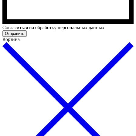
Cогласиться на обработку персональных данных
Отправить
Корзина