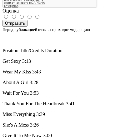
Оценка
Отправить
Перед публикацией отзывы проходят модерацию
Position Title/Credits Duration
Get Sexy 3:13
Wear My Kiss 3:43
About A Girl 3:28
Wait For You 3:53
Thank You For The Heartbreak 3:41
Miss Everything 3:39
She's A Mess 3:26
Give It To Me Now 3:00