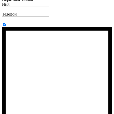
Имя
Телефон