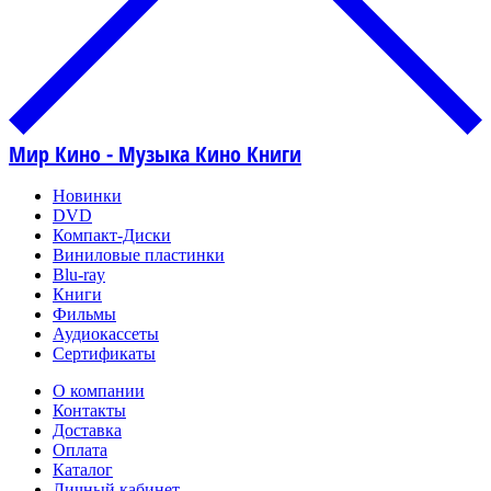
Мир Кино - Музыка Кино Книги
Новинки
DVD
Компакт-Диски
Виниловые пластинки
Blu-ray
Книги
Фильмы
Аудиокассеты
Сертификаты
О компании
Контакты
Доставка
Оплата
Каталог
Личный кабинет