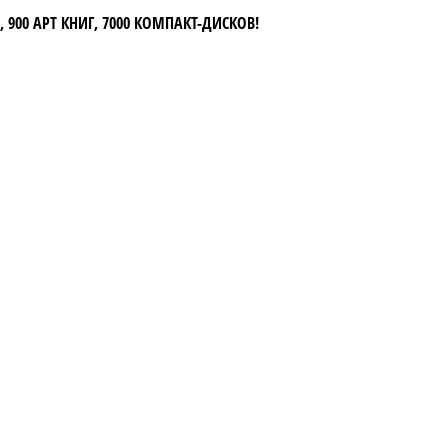
 900 АРТ КНИГ, 7000 КОМПАКТ-ДИСКОВ!