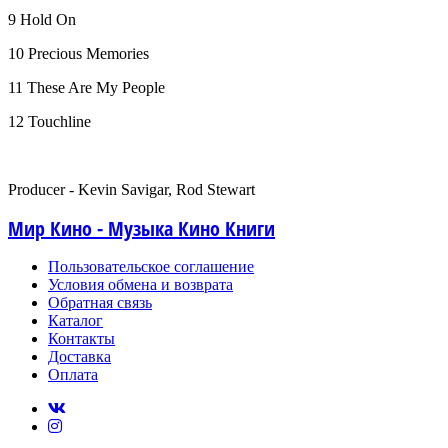
9 Hold On
10 Precious Memories
11 These Are My People
12 Touchline
Producer - Kevin Savigar, Rod Stewart
Мир Кино - Музыка Кино Книги
Пользовательское соглашение
Условия обмена и возврата
Обратная связь
Каталог
Контакты
Доставка
Оплата