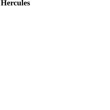
Hercules