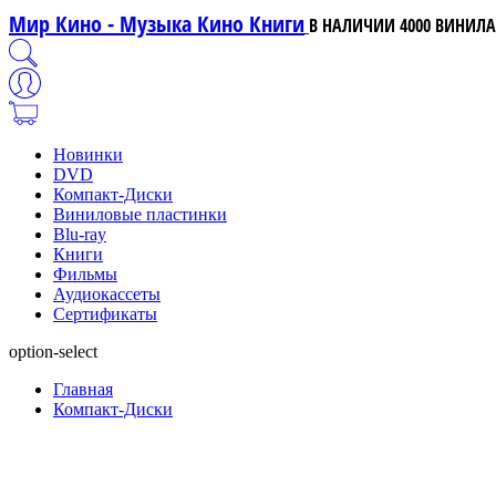
Мир Кино - Музыка Кино Книги
В НАЛИЧИИ 4000 ВИНИЛА,
Новинки
DVD
Компакт-Диски
Виниловые пластинки
Blu-ray
Книги
Фильмы
Аудиокассеты
Сертификаты
option-select
Главная
Компакт-Диски