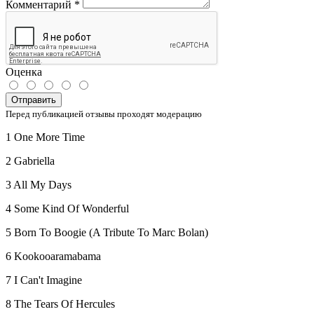
Комментарий
*
Оценка
Отправить
Перед публикацией отзывы проходят модерацию
1 One More Time
2 Gabriella
3 All My Days
4 Some Kind Of Wonderful
5 Born To Boogie (A Tribute To Marc Bolan)
6 Kookooaramabama
7 I Can't Imagine
8 The Tears Of Hercules