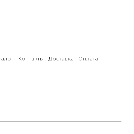
талог
Контакты
Доставка
Оплата