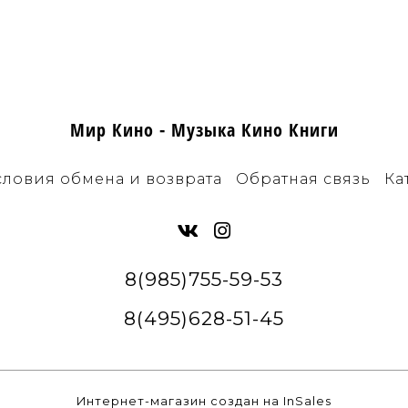
Мир Кино - Музыка Кино Книги
словия обмена и возврата
Обратная связь
Ка
8(985)755-59-53
8(495)628-51-45
Интернет-магазин создан на InSales