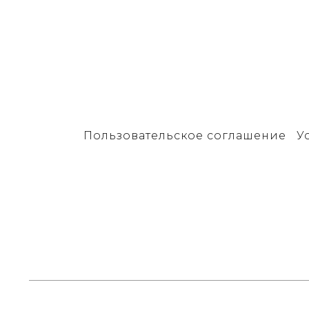
Пользовательское соглашение
У