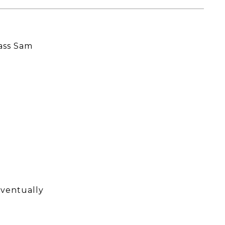
ass Sam
ventually