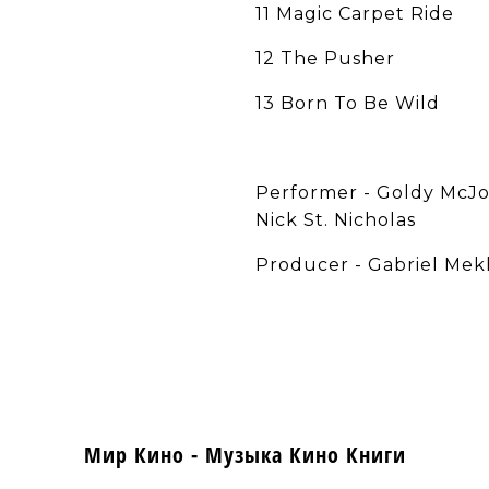
11 Magic Carpet Ride
12 The Pusher
13 Born To Be Wild
Performer - Goldy McJo
Nick St. Nicholas
Producer - Gabriel Mek
Мир Кино - Музыка Кино Книги