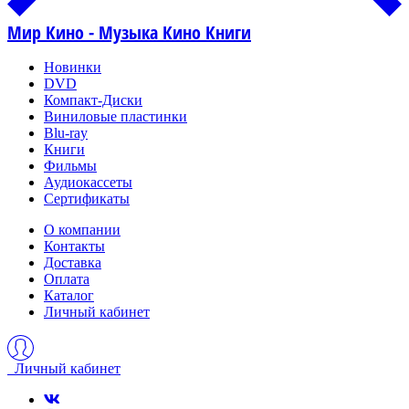
Мир Кино - Музыка Кино Книги
Новинки
DVD
Компакт-Диски
Виниловые пластинки
Blu-ray
Книги
Фильмы
Аудиокассеты
Сертификаты
О компании
Контакты
Доставка
Оплата
Каталог
Личный кабинет
Личный кабинет