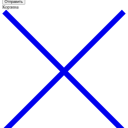
Отправить
Корзина