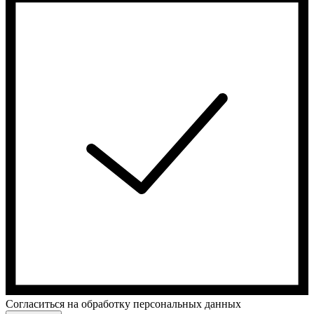
Cогласиться на обработку персональных данных