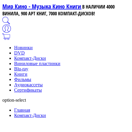
Мир Кино - Музыка Кино Книги
В НАЛИЧИИ 4000
ВИНИЛА, 900 АРТ КНИГ, 7000 КОМПАКТ-ДИСКОВ!
Новинки
DVD
Компакт-Диски
Виниловые пластинки
Blu-ray
Книги
Фильмы
Аудиокассеты
Сертификаты
option-select
Главная
Компакт-Диски