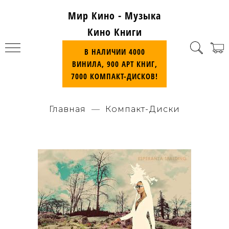
Мир Кино - Музыка
Кино Книги
В НАЛИЧИИ 4000
ВИНИЛА, 900 АРТ КНИГ,
7000 КОМПАКТ-ДИСКОВ!
Главная
Компакт-Диски