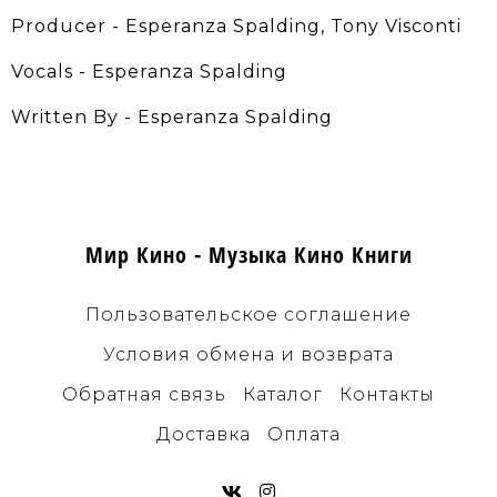
Producer - Esperanza Spalding, Tony Visconti
Vocals - Esperanza Spalding
Written By - Esperanza Spalding
Мир Кино - Музыка Кино Книги
Пользовательское соглашение
Условия обмена и возврата
Обратная связь
Каталог
Контакты
Доставка
Оплата