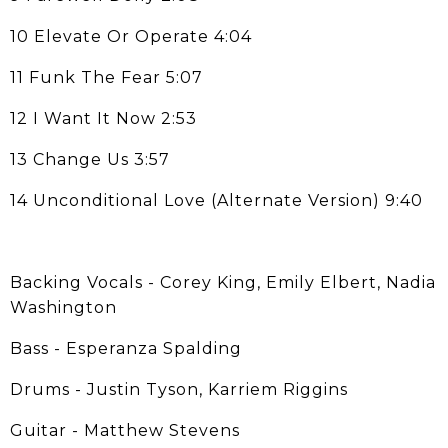
10 Elevate Or Operate 4:04
11 Funk The Fear 5:07
12 I Want It Now 2:53
13 Change Us 3:57
14 Unconditional Love (Alternate Version) 9:40
Backing Vocals - Corey King, Emily Elbert, Nadia
Washington
Bass - Esperanza Spalding
Drums - Justin Tyson, Karriem Riggins
Guitar - Matthew Stevens