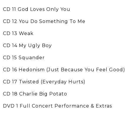
CD 11 God Loves Only You
CD 12 You Do Something To Me
CD 13 Weak
CD 14 My Ugly Boy
CD 15 Squander
CD 16 Hedonism (Just Because You Feel Good)
CD 17 Twisted (Everyday Hurts)
CD 18 Charlie Big Potato
DVD 1 Full Concert Performance & Extras