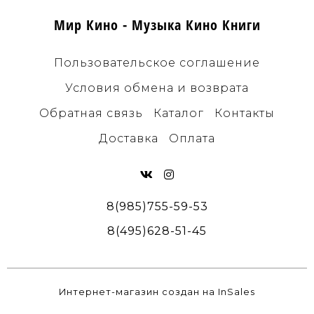
Мир Кино - Музыка Кино Книги
Пользовательское соглашение
Условия обмена и возврата
Обратная связь
Каталог
Контакты
Доставка
Оплата
8(985)755-59-53
8(495)628-51-45
Интернет-магазин создан на InSales