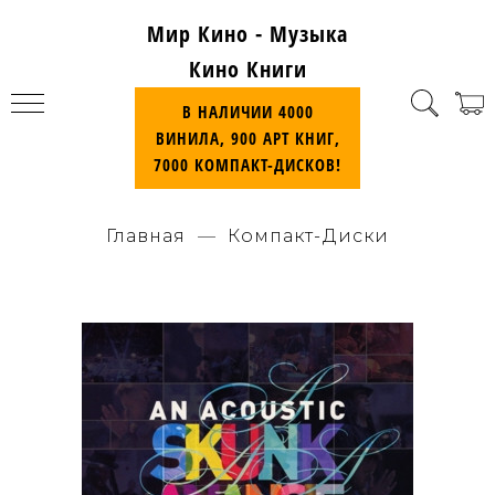
Мир Кино - Музыка
Кино Книги
В НАЛИЧИИ 4000
ВИНИЛА, 900 АРТ КНИГ,
7000 КОМПАКТ-ДИСКОВ!
Главная
Компакт-Диски