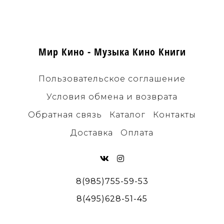
Мир Кино - Музыка Кино Книги
Пользовательское соглашение
Условия обмена и возврата
Обратная связь
Каталог
Контакты
Доставка
Оплата
8(985)755-59-53
8(495)628-51-45