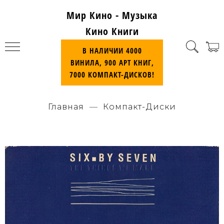
Мир Кино - Музыка
Кино Книги
В НАЛИЧИИ 4000
ВИНИЛА, 900 АРТ КНИГ,
7000 КОМПАКТ-ДИСКОВ!
Главная
Компакт-Диски