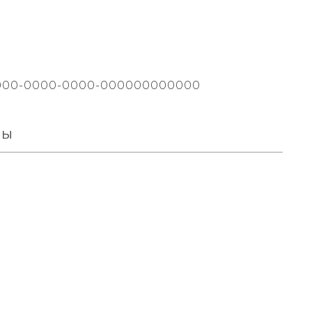
000-0000-0000-000000000000
вы