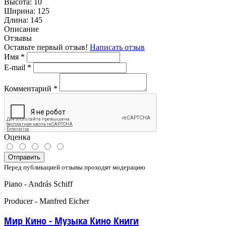
Высота:
10
Ширина:
125
Длина:
145
Описание
Отзывы
Оставьте первый отзыв!
Написать отзыв
Имя
*
E-mail
*
Комментарий
*
Оценка
Отправить
Перед публикацией отзывы проходят модерацию
Piano - András Schiff
Producer - Manfred Eicher
Мир Кино - Музыка Кино Книги