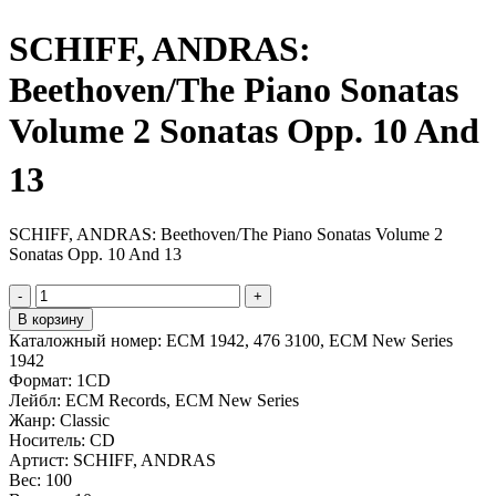
SCHIFF, ANDRAS:
Beethoven/The Piano Sonatas
Volume 2 Sonatas Opp. 10 And
13
SCHIFF, ANDRAS: Beethoven/The Piano Sonatas Volume 2
Sonatas Opp. 10 And 13
-
+
В корзину
Каталожный номер:
ECM 1942, 476 3100, ECM New Series
1942
Формат:
1CD
Лейбл:
ECM Records, ECM New Series
Жанр:
Classic
Носитель:
CD
Артист:
SCHIFF, ANDRAS
Вес:
100