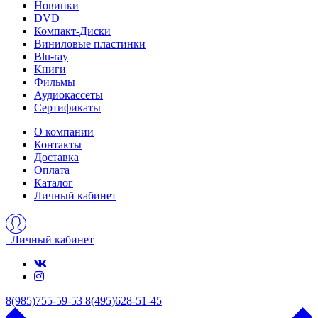
Новинки
DVD
Компакт-Диски
Виниловые пластинки
Blu-ray
Книги
Фильмы
Аудиокассеты
Сертификаты
О компании
Контакты
Доставка
Оплата
Каталог
Личный кабинет
Личный кабинет
8(985)755-59-53
8(495)628-51-45