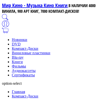
Мир Кино - Музыка Кино Книги
В НАЛИЧИИ 4000
ВИНИЛА, 900 АРТ КНИГ, 7000 КОМПАКТ-ДИСКОВ!
Новинки
DVD
Компакт-Диски
Виниловые пластинки
Blu-ray
Книги
Фильмы
Аудиокассеты
Сертификаты
option-select
Главная
Компакт-Диски