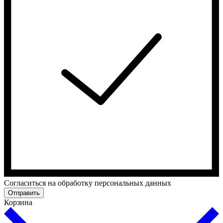
Cогласиться на обработку персональных данных
Отправить
Корзина