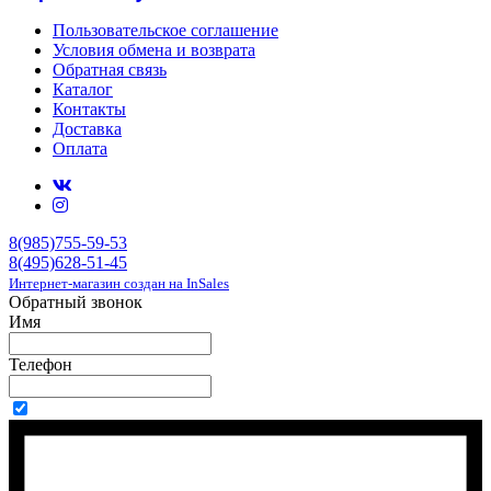
Пользовательское соглашение
Условия обмена и возврата
Обратная связь
Каталог
Контакты
Доставка
Оплата
8(985)755-59-53
8(495)628-51-45
Интернет-магазин создан на InSales
Обратный звонок
Имя
Телефон