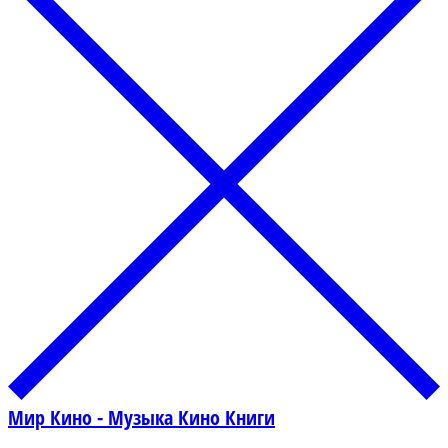
Мир Кино - Музыка Кино Книги