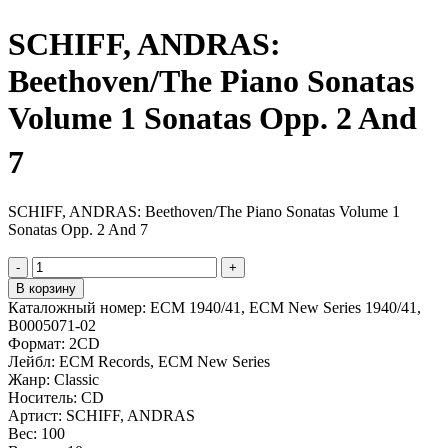
SCHIFF, ANDRAS:
Beethoven/The Piano Sonatas
Volume 1 Sonatas Opp. 2 And
7
SCHIFF, ANDRAS: Beethoven/The Piano Sonatas Volume 1
Sonatas Opp. 2 And 7
-
+
В корзину
Каталожный номер:
ECM 1940/41, ECM New Series 1940/41,
B0005071-02
Формат:
2CD
Лейбл:
ECM Records, ECM New Series
Жанр:
Classic
Носитель:
CD
Артист:
SCHIFF, ANDRAS
Вес:
100