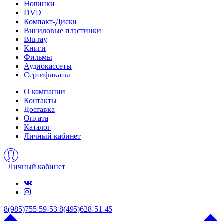
Новинки
DVD
Компакт-Диски
Виниловые пластинки
Blu-ray
Книги
Фильмы
Аудиокассеты
Сертификаты
О компании
Контакты
Доставка
Оплата
Каталог
Личный кабинет
Личный кабинет
8(985)755-59-53
8(495)628-51-45