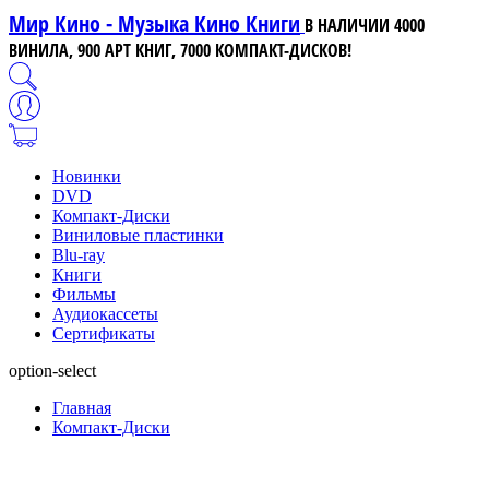
Мир Кино - Музыка Кино Книги
В НАЛИЧИИ 4000
ВИНИЛА, 900 АРТ КНИГ, 7000 КОМПАКТ-ДИСКОВ!
Новинки
DVD
Компакт-Диски
Виниловые пластинки
Blu-ray
Книги
Фильмы
Аудиокассеты
Сертификаты
option-select
Главная
Компакт-Диски