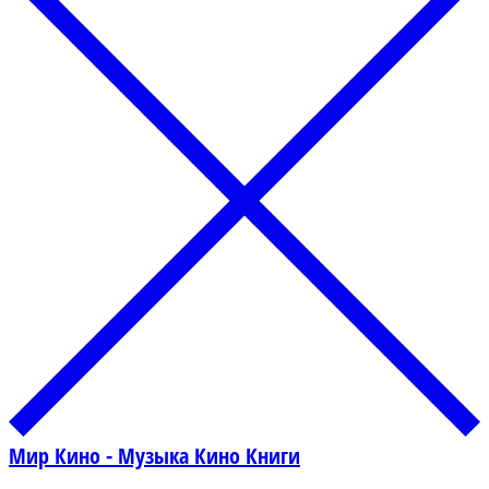
Мир Кино - Музыка Кино Книги