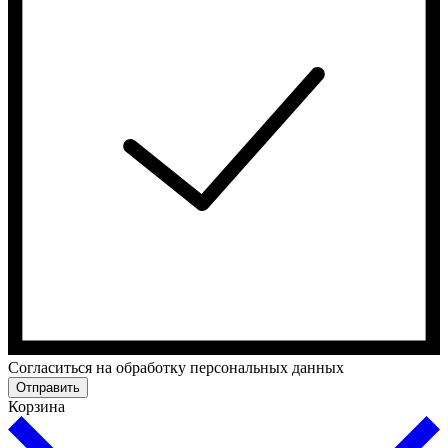
Cогласиться на обработку персональных данных
Отправить
Корзина