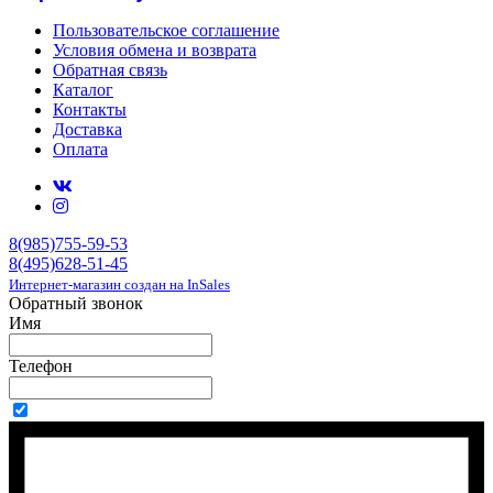
Пользовательское соглашение
Условия обмена и возврата
Обратная связь
Каталог
Контакты
Доставка
Оплата
8(985)755-59-53
8(495)628-51-45
Интернет-магазин создан на InSales
Обратный звонок
Имя
Телефон