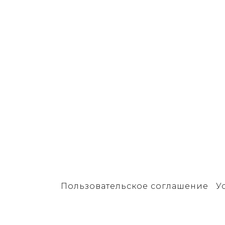
Пользовательское соглашение
У