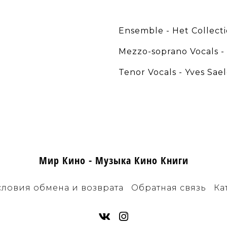
Ensemble - Het Collecti
Mezzo-soprano Vocals - 
Tenor Vocals - Yves Sae
Мир Кино - Музыка Кино Книги
словия обмена и возврата
Обратная связь
Ка