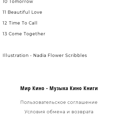
10 Tomorrow
11 Beautiful Love
12 Time To Call
13 Come Together
Illustration - Nadia Flower Scribbles
Мир Кино - Музыка Кино Книги
Пользовательское соглашение
Условия обмена и возврата