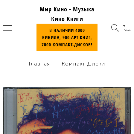
Мир Кино - Музыка
Кино Книги
В НАЛИЧИИ 4000
ВИНИЛА, 900 АРТ КНИГ,
7000 КОМПАКТ-ДИСКОВ!
Главная
Компакт-Диски