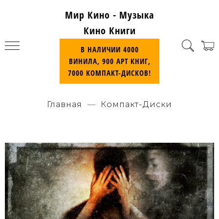
Мир Кино - Музыка
Кино Книги
В НАЛИЧИИ 4000
ВИНИЛА, 900 АРТ КНИГ,
7000 КОМПАКТ-ДИСКОВ!
Главная
Компакт-Диски