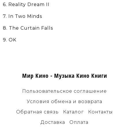
6. Reality Dream II
7. In Two Minds
8. The Curtain Falls
9. OK
Мир Кино - Музыка Кино Книги
Пользовательское соглашение
Условия обмена и возврата
Обратная связь
Каталог
Контакты
Доставка
Оплата