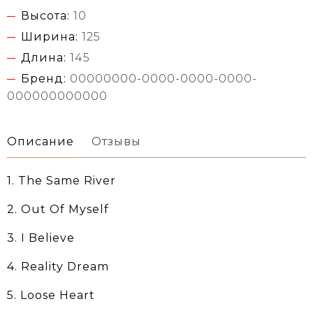
Высота:
10
Ширина:
125
Длина:
145
Бренд:
00000000-0000-0000-0000-
000000000000
Описание
Отзывы
1. The Same River
2. Out Of Myself
3. I Believe
4. Reality Dream
5. Loose Heart