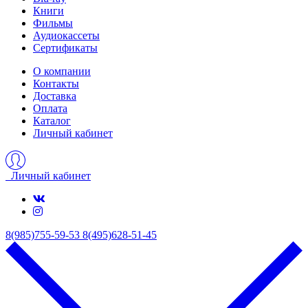
Книги
Фильмы
Аудиокассеты
Сертификаты
О компании
Контакты
Доставка
Оплата
Каталог
Личный кабинет
Личный кабинет
8(985)755-59-53
8(495)628-51-45