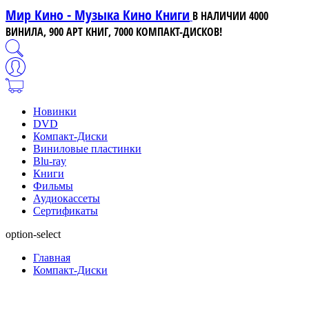
Мир Кино - Музыка Кино Книги
В НАЛИЧИИ 4000
ВИНИЛА, 900 АРТ КНИГ, 7000 КОМПАКТ-ДИСКОВ!
Новинки
DVD
Компакт-Диски
Виниловые пластинки
Blu-ray
Книги
Фильмы
Аудиокассеты
Сертификаты
option-select
Главная
Компакт-Диски