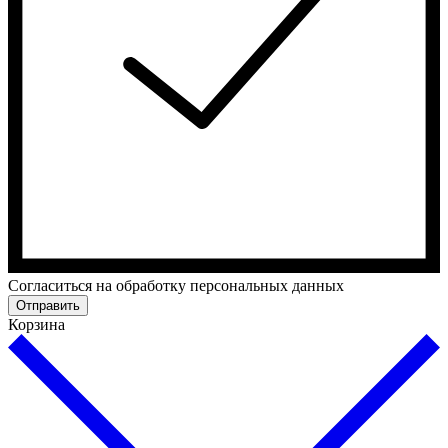
Cогласиться на обработку персональных данных
Отправить
Корзина