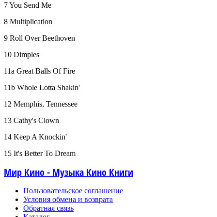
7 You Send Me
8 Multiplication
9 Roll Over Beethoven
10 Dimples
11a Great Balls Of Fire
11b Whole Lotta Shakin'
12 Memphis, Tennessee
13 Cathy's Clown
14 Keep A Knockin'
15 It's Better To Dream
Мир Кино - Музыка Кино Книги
Пользовательское соглашение
Условия обмена и возврата
Обратная связь
Каталог