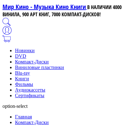
Мир Кино - Музыка Кино Книги
В НАЛИЧИИ 4000
ВИНИЛА, 900 АРТ КНИГ, 7000 КОМПАКТ-ДИСКОВ!
Новинки
DVD
Компакт-Диски
Виниловые пластинки
Blu-ray
Книги
Фильмы
Аудиокассеты
Сертификаты
option-select
Главная
Компакт-Диски