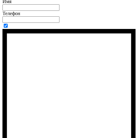
Имя
Телефон