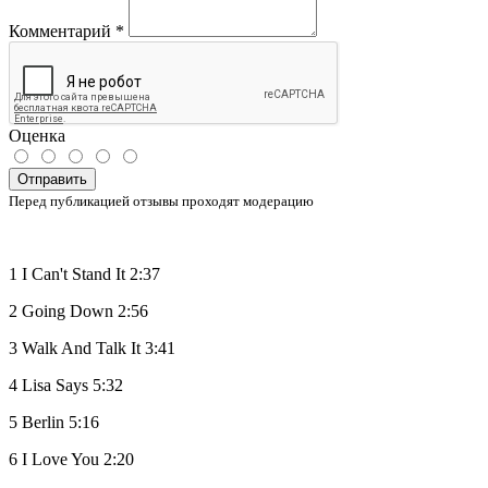
Комментарий
*
Оценка
Отправить
Перед публикацией отзывы проходят модерацию
1 I Can't Stand It 2:37
2 Going Down 2:56
3 Walk And Talk It 3:41
4 Lisa Says 5:32
5 Berlin 5:16
6 I Love You 2:20