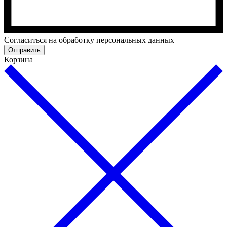
Cогласиться на обработку персональных данных
Отправить
Корзина