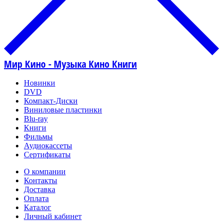
Мир Кино - Музыка Кино Книги
Новинки
DVD
Компакт-Диски
Виниловые пластинки
Blu-ray
Книги
Фильмы
Аудиокассеты
Сертификаты
О компании
Контакты
Доставка
Оплата
Каталог
Личный кабинет