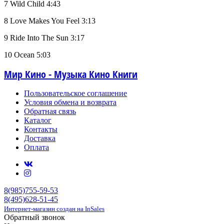
7 Wild Child 4:43
8 Love Makes You Feel 3:13
9 Ride Into The Sun 3:17
10 Ocean 5:03
Мир Кино - Музыка Кино Книги
Пользовательское соглашение
Условия обмена и возврата
Обратная связь
Каталог
Контакты
Доставка
Оплата
8(985)755-59-53
8(495)628-51-45
Интернет-магазин создан на InSales
Обратный звонок