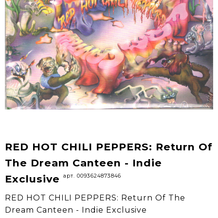
RED HOT CHILI PEPPERS: Return Of
The Dream Canteen - Indie
арт. 0093624873846
Exclusive
RED HOT CHILI PEPPERS: Return Of The
Dream Canteen - Indie Exclusive