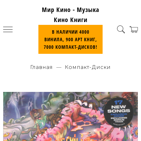
Мир Кино - Музыка
Кино Книги
В НАЛИЧИИ 4000
ВИНИЛА, 900 АРТ КНИГ,
7000 КОМПАКТ-ДИСКОВ!
Главная
Компакт-Диски