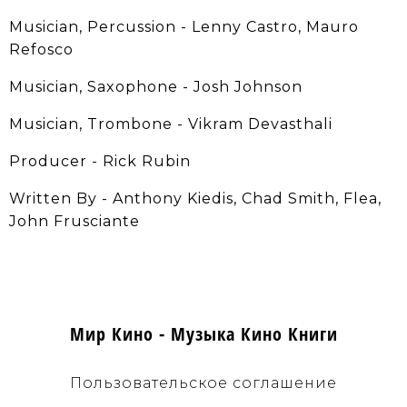
Musician, Percussion - Lenny Castro, Mauro
Refosco
Musician, Saxophone - Josh Johnson
Musician, Trombone - Vikram Devasthali
Producer - Rick Rubin
Written By - Anthony Kiedis, Chad Smith, Flea,
John Frusciante
Мир Кино - Музыка Кино Книги
Пользовательское соглашение