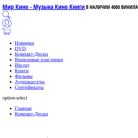
Мир Кино - Музыка Кино Книги
В НАЛИЧИИ 4000 ВИНИЛА,
Новинки
DVD
Компакт-Диски
Виниловые пластинки
Blu-ray
Книги
Фильмы
Аудиокассеты
Сертификаты
option-select
Главная
Компакт-Диски