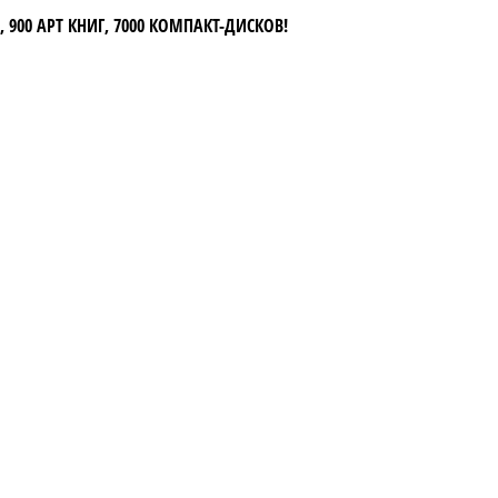
 900 АРТ КНИГ, 7000 КОМПАКТ-ДИСКОВ!