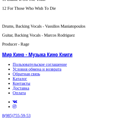
12 For Those Who Wish To Die
Drums, Backing Vocals - Vassilios Maniatopoulos
Guitar, Backing Vocals - Marcos Rodriguez
Producer - Rage
Мир Кино - Музыка Кино Книги
Пользовательское соглашение
Условия обмена и возврата
Обратная связь
Каталог
Контакты
Доставка
Оплата
8(985)755-59-53