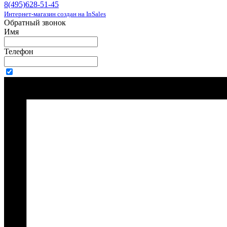
8(495)628-51-45
Интернет-магазин создан на InSales
Обратный звонок
Имя
Телефон