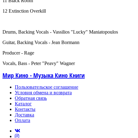
11 Black Room
12 Extinction Overkill
Drums, Backing Vocals - Vassilios "Lucky" Maniatopoulos
Guitar, Backing Vocals - Jean Bormann
Producer - Rage
Vocals, Bass - Peter "Peavy" Wagner
Мир Кино - Музыка Кино Книги
Пользовательское соглашение
Условия обмена и возврата
Обратная связь
Каталог
Контакты
Доставка
Оплата