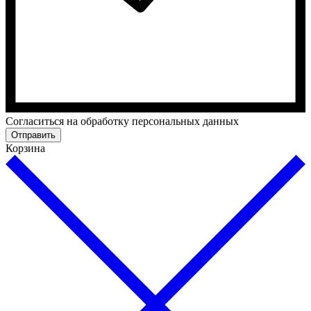
Cогласиться на обработку персональных данных
Отправить
Корзина