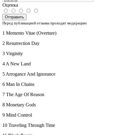
Оценка
Отправить
Перед публикацией отзывы проходят модерацию
1 Memento Vitae (Overture)
2 Resurrection Day
3 Virginity
4 A New Land
5 Arrogance And Ignorance
6 Man In Chains
7 The Age Of Reason
8 Monetary Gods
9 Mind Control
10 Traveling Through Time