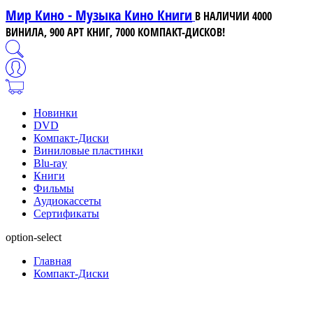
Мир Кино - Музыка Кино Книги
В НАЛИЧИИ 4000
ВИНИЛА, 900 АРТ КНИГ, 7000 КОМПАКТ-ДИСКОВ!
Новинки
DVD
Компакт-Диски
Виниловые пластинки
Blu-ray
Книги
Фильмы
Аудиокассеты
Сертификаты
option-select
Главная
Компакт-Диски