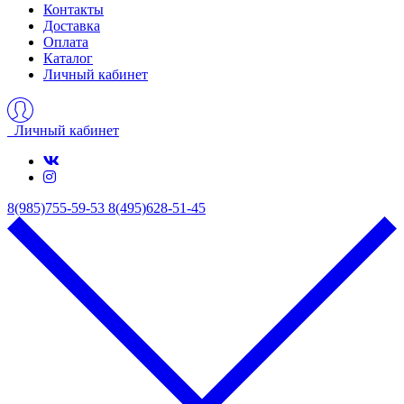
Контакты
Доставка
Оплата
Каталог
Личный кабинет
Личный кабинет
8(985)755-59-53
8(495)628-51-45