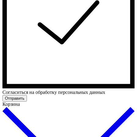
Cогласиться на обработку персональных данных
Отправить
Корзина