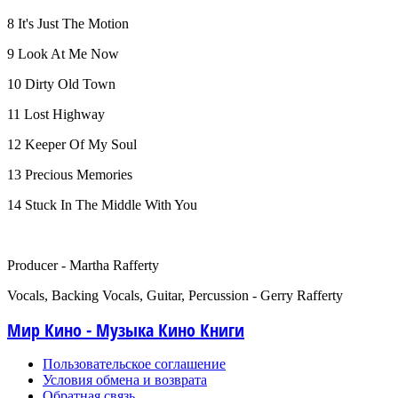
8 It's Just The Motion
9 Look At Me Now
10 Dirty Old Town
11 Lost Highway
12 Keeper Of My Soul
13 Precious Memories
14 Stuck In The Middle With You
Producer - Martha Rafferty
Vocals, Backing Vocals, Guitar, Percussion - Gerry Rafferty
Мир Кино - Музыка Кино Книги
Пользовательское соглашение
Условия обмена и возврата
Обратная связь