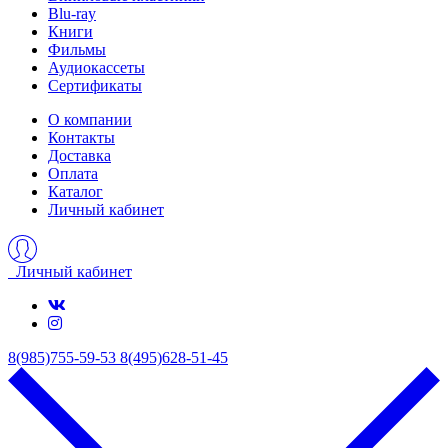
Blu-ray
Книги
Фильмы
Аудиокассеты
Сертификаты
О компании
Контакты
Доставка
Оплата
Каталог
Личный кабинет
Личный кабинет
8(985)755-59-53
8(495)628-51-45