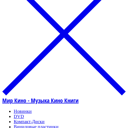
Мир Кино - Музыка Кино Книги
Новинки
DVD
Компакт-Диски
Виниловые пластинки