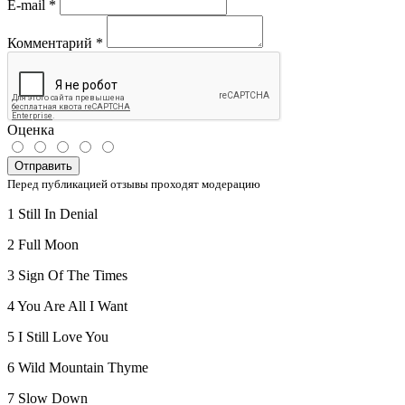
E-mail
*
Комментарий
*
Оценка
Отправить
Перед публикацией отзывы проходят модерацию
1 Still In Denial
2 Full Moon
3 Sign Of The Times
4 You Are All I Want
5 I Still Love You
6 Wild Mountain Thyme
7 Slow Down