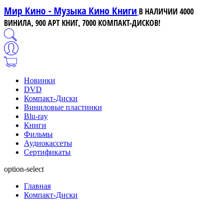
Мир Кино - Музыка Кино Книги
В НАЛИЧИИ 4000
ВИНИЛА, 900 АРТ КНИГ, 7000 КОМПАКТ-ДИСКОВ!
Новинки
DVD
Компакт-Диски
Виниловые пластинки
Blu-ray
Книги
Фильмы
Аудиокассеты
Сертификаты
option-select
Главная
Компакт-Диски