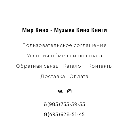
Мир Кино - Музыка Кино Книги
Пользовательское соглашение
Условия обмена и возврата
Обратная связь
Каталог
Контакты
Доставка
Оплата
8(985)755-59-53
8(495)628-51-45