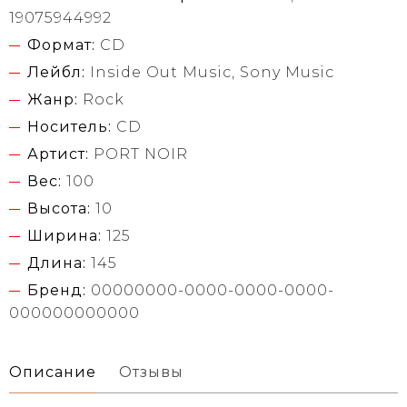
19075944992
Формат:
CD
Лейбл:
Inside Out Music, Sony Music
Жанр:
Rock
Носитель:
CD
Артист:
PORT NOIR
Вес:
100
Высота:
10
Ширина:
125
Длина:
145
Бренд:
00000000-0000-0000-0000-
000000000000
Описание
Отзывы