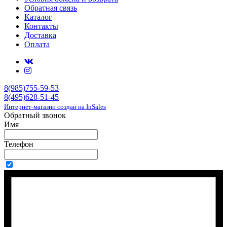
Обратная связь
Каталог
Контакты
Доставка
Оплата
8(985)755-59-53
8(495)628-51-45
Интернет-магазин создан на InSales
Обратный звонок
Имя
Телефон