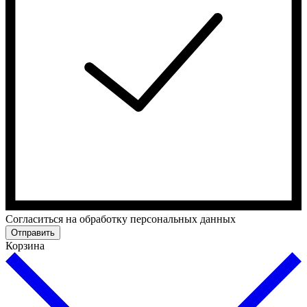
Cогласиться на обработку персональных данных
Отправить
Корзина