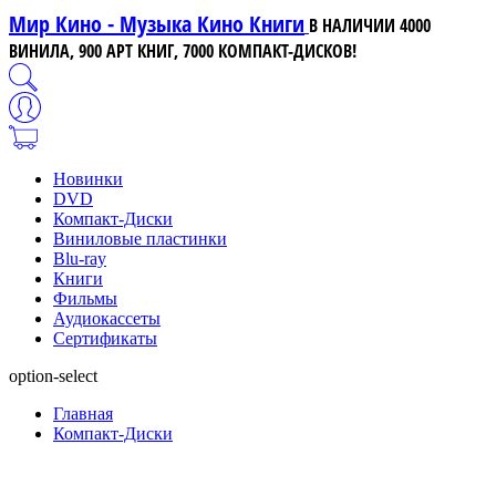
Мир Кино - Музыка Кино Книги
В НАЛИЧИИ 4000
ВИНИЛА, 900 АРТ КНИГ, 7000 КОМПАКТ-ДИСКОВ!
Новинки
DVD
Компакт-Диски
Виниловые пластинки
Blu-ray
Книги
Фильмы
Аудиокассеты
Сертификаты
option-select
Главная
Компакт-Диски