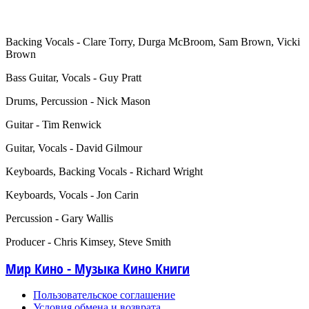
Backing Vocals - Clare Torry, Durga McBroom, Sam Brown, Vicki
Brown
Bass Guitar, Vocals - Guy Pratt
Drums, Percussion - Nick Mason
Guitar - Tim Renwick
Guitar, Vocals - David Gilmour
Keyboards, Backing Vocals - Richard Wright
Keyboards, Vocals - Jon Carin
Percussion - Gary Wallis
Producer - Chris Kimsey, Steve Smith
Мир Кино - Музыка Кино Книги
Пользовательское соглашение
Условия обмена и возврата