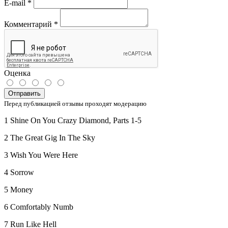
E-mail
*
Комментарий
*
Оценка
Отправить
Перед публикацией отзывы проходят модерацию
1 Shine On You Crazy Diamond, Parts 1-5
2 The Great Gig In The Sky
3 Wish You Were Here
4 Sorrow
5 Money
6 Comfortably Numb
7 Run Like Hell