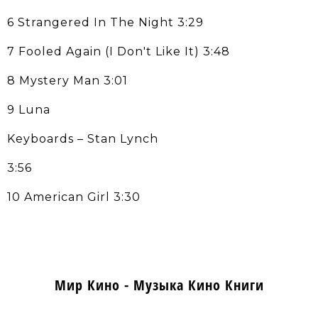
6 Strangered In The Night 3:29
7 Fooled Again (I Don't Like It) 3:48
8 Mystery Man 3:01
9 Luna
Keyboards – Stan Lynch
3:56
10 American Girl 3:30
Мир Кино - Музыка Кино Книги