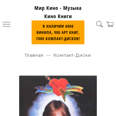
Мир Кино - Музыка
Кино Книги
В НАЛИЧИИ 4000
ВИНИЛА, 900 АРТ КНИГ,
7000 КОМПАКТ-ДИСКОВ!
Главная
Компакт-Диски